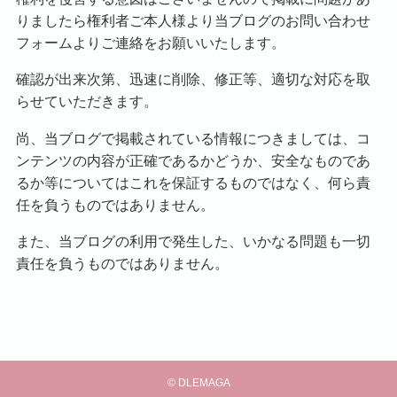
りましたら権利者ご本人様より当ブログのお問い合わせ
フォームよりご連絡をお願いいたします。
確認が出来次第、迅速に削除、修正等、適切な対応を取
らせていただきます。
尚、当ブログで掲載されている情報につきましては、コ
ンテンツの内容が正確であるかどうか、安全なものであ
るか等についてはこれを保証するものではなく、何ら責
任を負うものではありません。
また、当ブログの利用で発生した、いかなる問題も一切
責任を負うものではありません。
©
DLEMAGA