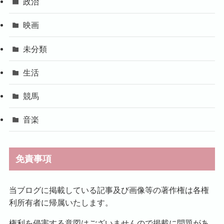
政治
映画
未分類
生活
競馬
音楽
免責事項
当ブログに掲載している記事及び画像等の著作権は各権
利所有者に帰属いたします。
権利を侵害する意図はございませんので掲載に問題があ