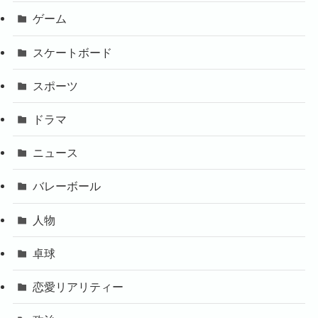
ゲーム
スケートボード
スポーツ
ドラマ
ニュース
バレーボール
人物
卓球
恋愛リアリティー