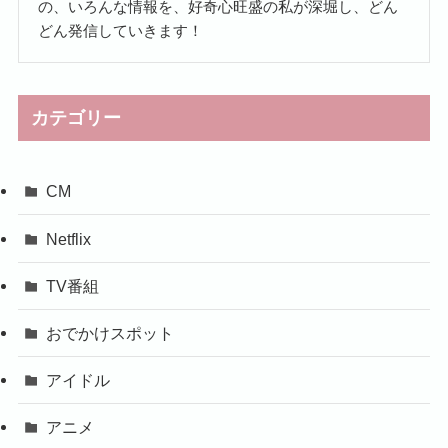
の、いろんな情報を、好奇心旺盛の私が深堀し、どん
どん発信していきます！
カテゴリー
CM
Netflix
TV番組
おでかけスポット
アイドル
アニメ