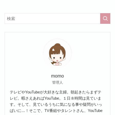
momo
管理人
テレビやYouTubeが大好きな主婦。朝起きたらまずテ
レビ。暇さえあればYouTube。１日８時間は見ていま
す。そして、見ているうちに気になる事や疑問がいっ
ぱいに…！そこで、TV番組やタレントさん、YouTube