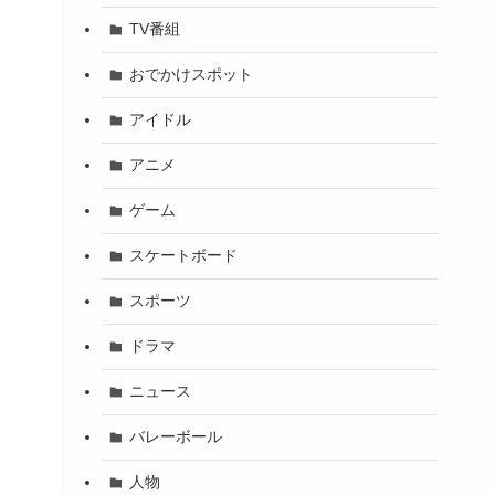
TV番組
おでかけスポット
アイドル
アニメ
ゲーム
スケートボード
スポーツ
ドラマ
ニュース
バレーボール
人物