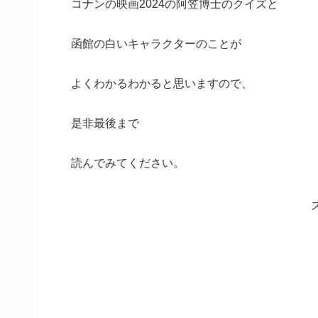
コナンの映画2024の阿笠博士のクイズと
函館の白いキャラクターのことが
よくわかるわかると思いますので、
是非最後まで
読んでみてください。