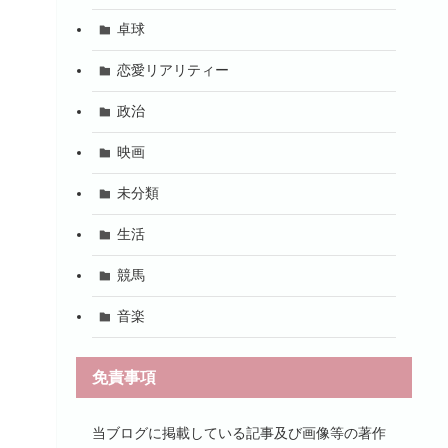
卓球
恋愛リアリティー
政治
映画
未分類
生活
競馬
音楽
免責事項
当ブログに掲載している記事及び画像等の著作