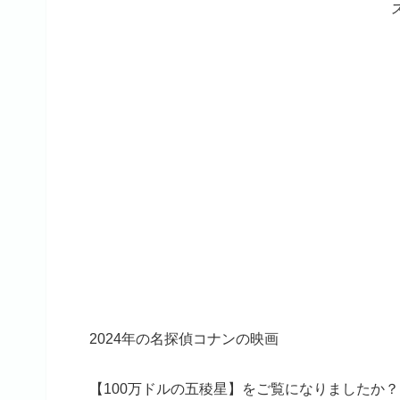
2024年の名探偵コナンの映画
【100万ドルの五稜星】をご覧になりましたか？