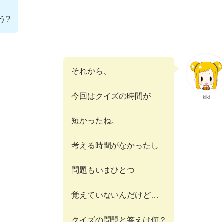
う?
それから、
今回はクイズの時間が
kiki
短かったね。
考える時間がなかったし
問題もいまひとつ
覚えていないんだけど…
クイズの問題と答えは何？