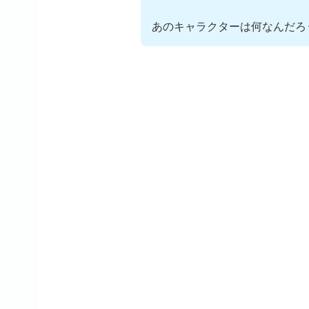
あのキャラクターは何なんだろ