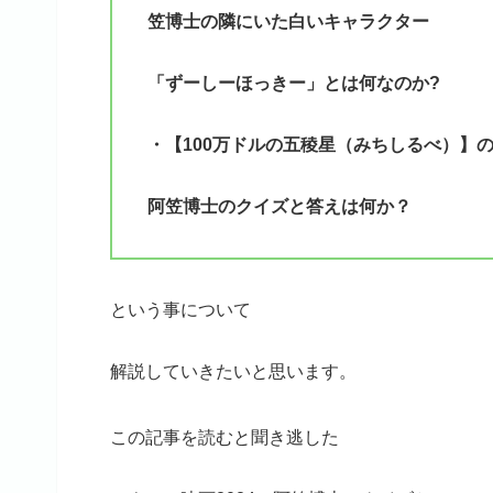
笠博士の隣にいた白いキャラクター
「ずーしーほっきー」とは何なのか?
・【100万ドルの五稜星（みちしるべ）】
阿笠博士のクイズと答えは何か？
という事について
解説していきたいと思います。
この記事を読むと聞き逃した