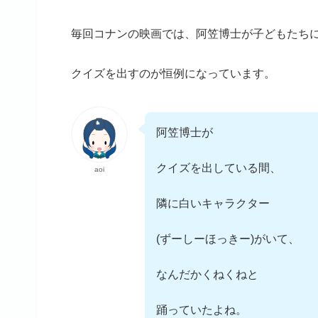
毎回コナンの映画では、阿笠博士が子どもたち
クイズを出すのが恒例になっています。
阿笠博士が
クイズを出している間、
aoi
隣に白いキャラクター
(ずーしーほっきー)がいて、
なんだかくねくねと
踊っていたよね。