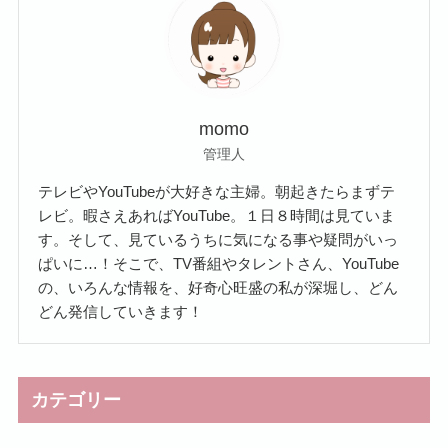
momo
管理人
テレビやYouTubeが大好きな主婦。朝起きたらまずテ
レビ。暇さえあればYouTube。１日８時間は見ていま
す。そして、見ているうちに気になる事や疑問がいっ
ぱいに…！そこで、TV番組やタレントさん、YouTube
の、いろんな情報を、好奇心旺盛の私が深堀し、どん
どん発信していきます！
カテゴリー