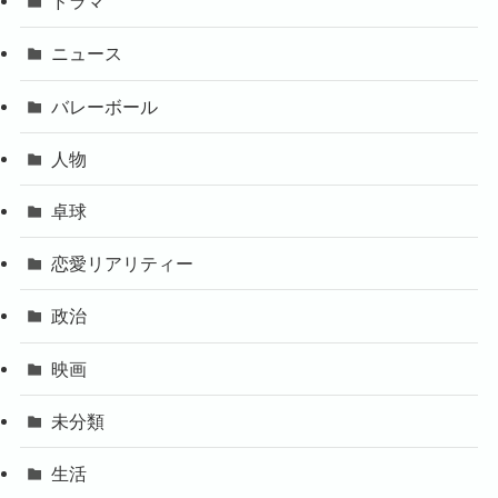
ドラマ
ニュース
バレーボール
人物
卓球
恋愛リアリティー
政治
映画
未分類
生活