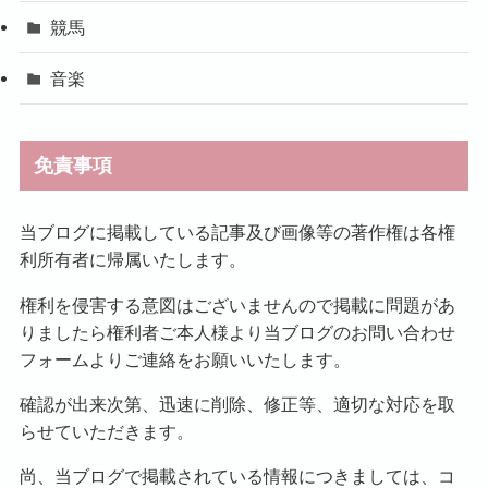
競馬
音楽
免責事項
当ブログに掲載している記事及び画像等の著作権は各権
利所有者に帰属いたします。
権利を侵害する意図はございませんので掲載に問題があ
りましたら権利者ご本人様より当ブログのお問い合わせ
フォームよりご連絡をお願いいたします。
確認が出来次第、迅速に削除、修正等、適切な対応を取
らせていただきます。
尚、当ブログで掲載されている情報につきましては、コ