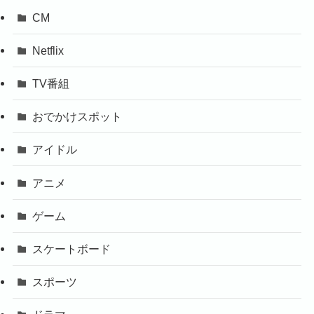
CM
Netflix
TV番組
おでかけスポット
アイドル
アニメ
ゲーム
スケートボード
スポーツ