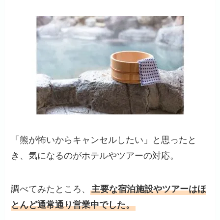
「熊が怖いからキャンセルしたい」と思ったと
き、気になるのがホテルやツアーの対応。
調べてみたところ、
主要な宿泊施設やツアーはほ
とんど通常通り営業中でした。