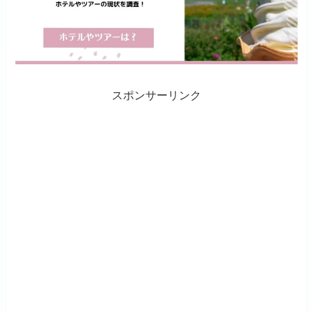
スポンサーリンク