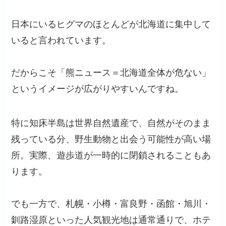
日本にいるヒグマのほとんどが北海道に集中して
いると言われています。
だからこそ「熊ニュース＝北海道全体が危ない」
というイメージが広がりやすいんですね。
特に知床半島は世界自然遺産で、自然がそのまま
残っている分、野生動物と出会う可能性が高い場
所。実際、遊歩道が一時的に閉鎖されることもあ
ります。
でも一方で、札幌・小樽・富良野・函館・旭川・
釧路湿原といった人気観光地は通常通りで、ホテ