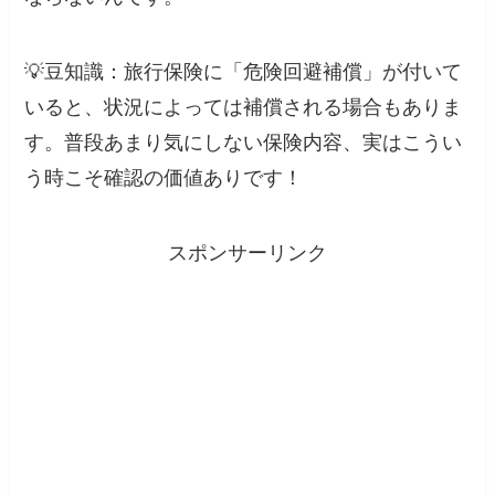
💡豆知識：旅行保険に「危険回避補償」が付いて
いると、状況によっては補償される場合もありま
す。普段あまり気にしない保険内容、実はこうい
う時こそ確認の価値ありです！
スポンサーリンク