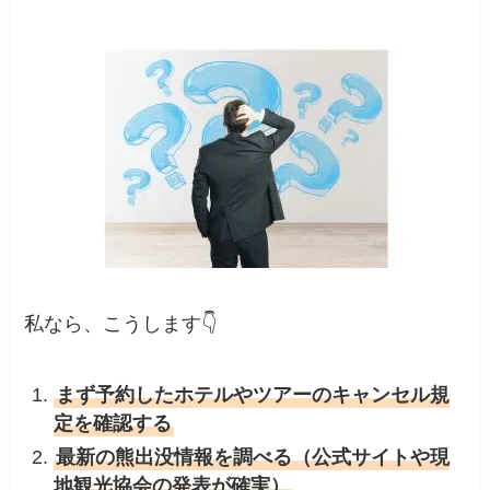
私なら、こうします👇
まず予約したホテルやツアーのキャンセル規
定を確認する
最新の熊出没情報を調べる（公式サイトや現
地観光協会の発表が確実）