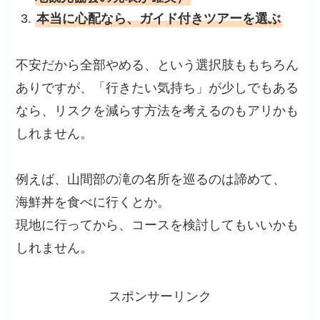
本当に心配なら、ガイド付きツアーを選ぶ
不安だから全部やめる、という選択肢ももちろん
ありですが、「行きたい気持ち」が少しでもある
なら、リスクを減らす方法を考えるのもアリかも
しれません。
例えば、山間部の滝の名所を巡るのは諦めて、
海鮮丼を食べに行くとか。
現地に行ってから、コースを検討してもいいかも
しれません。
スポンサーリンク