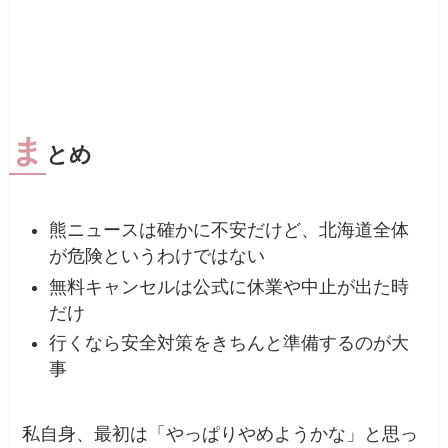
ま
とめ
熊ニュースは確かに不安だけど、北海道全体
が危険というわけではない
無料キャンセルは公式に休業や中止が出た時
だけ
行くなら安全対策をきちんと準備するのが大
事
私自身、最初は「やっぱりやめようかな」と思っ