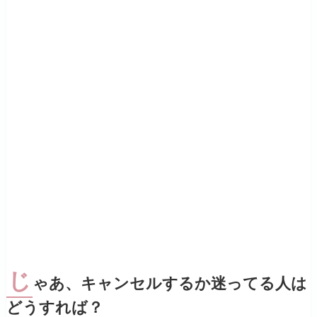
じ
ゃあ、キャンセルするか迷ってる人は
どうすれば？