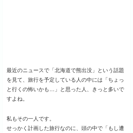
最近のニュースで「北海道で熊出没」という話題
を見て、旅行を予定している人の中には「ちょっ
と行くの怖いかも…」と思った人、きっと多いで
すよね。
私もその一人です。
せっかく計画した旅行なのに、頭の中で「もし遭