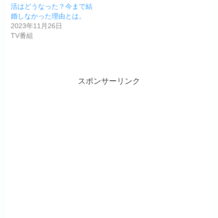
活はどうなった？今まで結
婚しなかった理由とは。
2023年11月26日
TV番組
スポンサーリンク