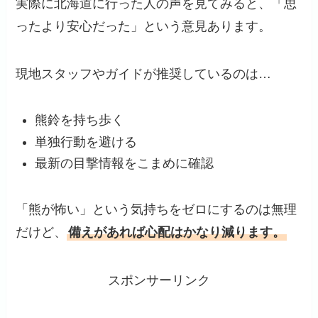
実際に北海道に行った人の声を見てみると、「思
ったより安心だった」という意見あります。
現地スタッフやガイドが推奨しているのは…
熊鈴を持ち歩く
単独行動を避ける
最新の目撃情報をこまめに確認
「熊が怖い」という気持ちをゼロにするのは無理
だけど、
備えがあれば心配はかなり減ります。
スポンサーリンク