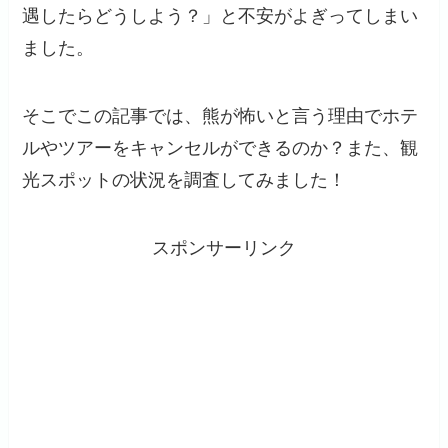
遇したらどうしよう？」と不安がよぎってしまい
ました。
そこでこの記事では、熊が怖いと言う理由でホテ
ルやツアーをキャンセルができるのか？また、観
光スポットの状況を調査してみました！
スポンサーリンク