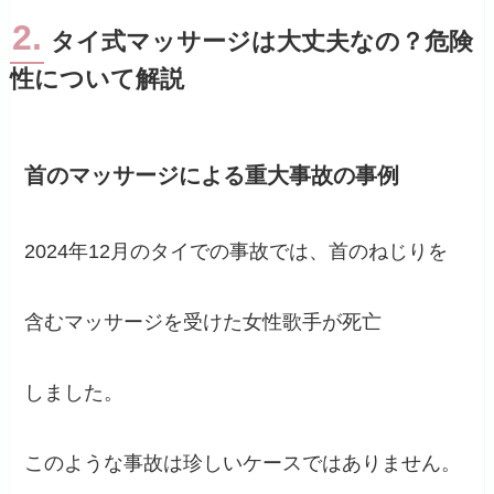
2.
タイ式マッサージは大丈夫なの？危険
性について解説
首のマッサージによる重大事故の事例
2024年12月のタイでの事故では、首のねじりを
含むマッサージを受けた女性歌手が死亡
しました。
このような事故は珍しいケースではありません。