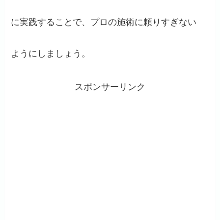
に実践することで、プロの施術に頼りすぎない
ようにしましょう。
スポンサーリンク