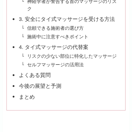
神経学者が警告する首のマッサージのリス
ク
3. 安全にタイ式マッサージを受ける方法
信頼できる施術者の選び方
施術中に注意すべきポイント
4. タイ式マッサージの代替案
リスクの少ない部位に特化したマッサージ
セルフマッサージの活用法
よくある質問
今後の展望と予測
まとめ