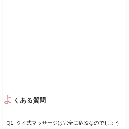
よ
くある質問
Q1: タイ式マッサージは完全に危険なのでしょう