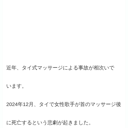
近年、タイ式マッサージによる事故が相次いで
います。
2024年12月、タイで女性歌手が首のマッサージ後
に死亡するという悲劇が起きました。