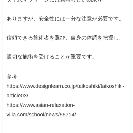
ありますが、安全性には十分な注意が必要です。
信頼できる施術者を選び、自身の体調を把握し、
適切な施術を受けることが重要です。
参考：
https://www.designlearn.co.jp/taikoshiki/taikoshiki-
article03/
https://www.asian-relaxation-
villa.com/school/news/55714/