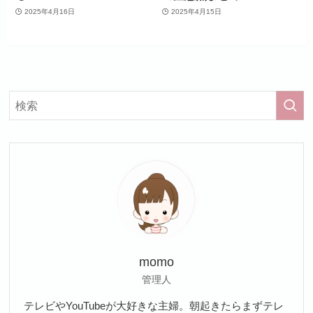
2025年4月16日
2025年4月15日
momo
管理人
テレビやYouTubeが大好きな主婦。朝起きたらまずテレ