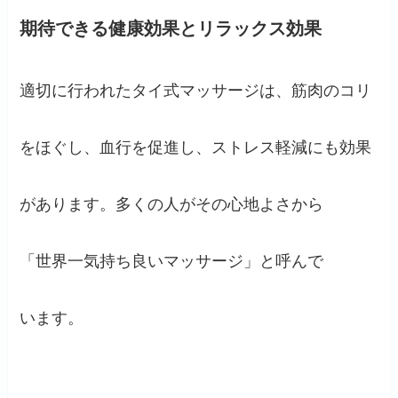
期待できる健康効果とリラックス効果
適切に行われたタイ式マッサージは、筋肉のコリ
をほぐし、血行を促進し、ストレス軽減にも効果
があります。多くの人がその心地よさから
「世界一気持ち良いマッサージ」と呼んで
います。