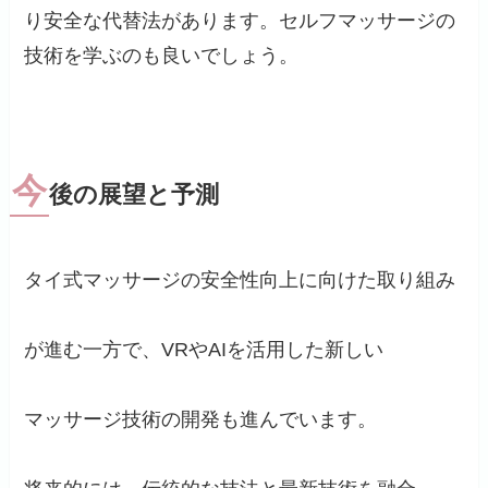
り安全な代替法があります。セルフマッサージの
技術を学ぶのも良いでしょう。
今
後の展望と予測
タイ式マッサージの安全性向上に向けた取り組み
が進む一方で、VRやAIを活用した新しい
マッサージ技術の開発も進んでいます。