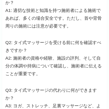
か？
A1: 適切な技術と知識を持つ施術者による施術で
あれば、多くの場合安全です。ただし、首や背骨
周りの施術には注意が必要です。
Q2: タイ式マッサージを受ける前に何を確認すべ
きですか？
A2: 施術者の資格や経験、施設の評判、そして自
分の体調や持病について確認し、施術者に伝える
ことが重要です。
Q3: タイ式マッサージの代わりに何ができます
か？
A3: ヨガ、ストレッチ、足裏マッサージなど、よ