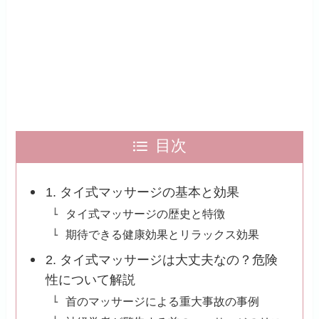
目次
1. タイ式マッサージの基本と効果
タイ式マッサージの歴史と特徴
期待できる健康効果とリラックス効果
2. タイ式マッサージは大丈夫なの？危険
性について解説
首のマッサージによる重大事故の事例