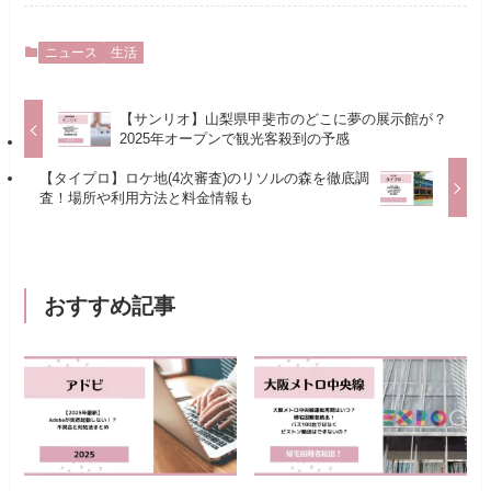
ニュース
生活
【サンリオ】山梨県甲斐市のどこに夢の展示館が？
2025年オープンで観光客殺到の予感
【タイプロ】ロケ地(4次審査)のリソルの森を徹底調
査！場所や利用方法と料金情報も
おすすめ記事