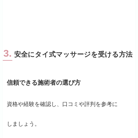
3.
安全にタイ式マッサージを受ける方法
信頼できる施術者の選び方
資格や経験を確認し、口コミや評判を参考に
しましょう。