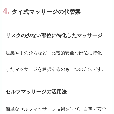
4.
タイ式マッサージの代替案
リスクの少ない部位に特化したマッサージ
足裏や手のひらなど、比較的安全な部位に特化
したマッサージを選択するのも一つの方法です。
セルフマッサージの活用法
簡単なセルフマッサージ技術を学び、自宅で安全