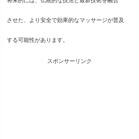
将来的には、伝統的な技法と最新技術を融合
させた、より安全で効果的なマッサージが普及
する可能性があります。
スポンサーリンク