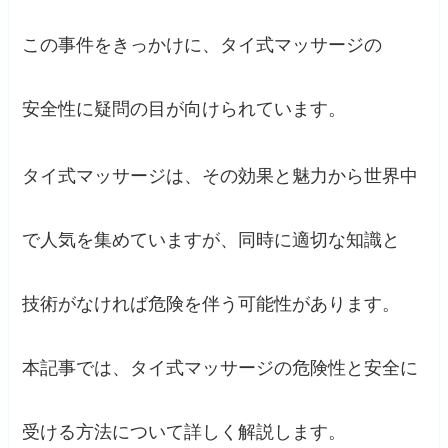
この事件をきっかけに、タイ式マッサージの
安全性に疑問の目が向けられています。
タイ式マッサージは、その効果と魅力から世界中
で人気を集めていますが、同時に適切な知識と
技術がなければ危険を伴う可能性があります。
本記事では、タイ式マッサージの危険性と安全に
受ける方法について詳しく解説します。