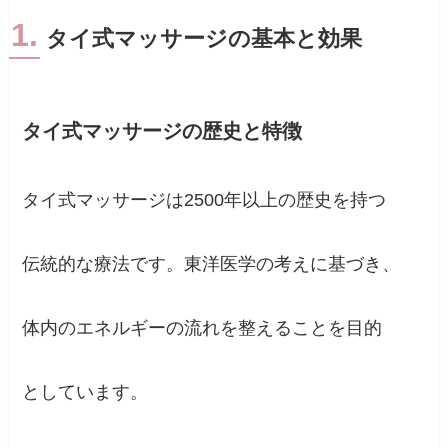
1.
タイ式マッサージの基本と効果
タイ式マッサージの歴史と特徴
タイ式マッサージは2500年以上の歴史を持つ
伝統的な療法です。東洋医学の考えに基づき、
体内のエネルギーの流れを整えることを目的
としています。