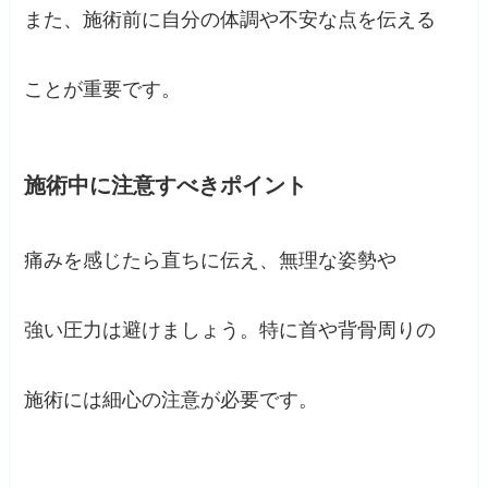
また、施術前に自分の体調や不安な点を伝える
ことが重要です。
施術中に注意すべきポイント
痛みを感じたら直ちに伝え、無理な姿勢や
強い圧力は避けましょう。特に首や背骨周りの
施術には細心の注意が必要です。