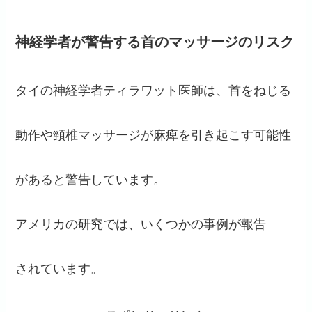
神経学者が警告する首のマッサージのリスク
タイの神経学者ティラワット医師は、首をねじる
動作や頸椎マッサージが麻痺を引き起こす可能性
があると警告しています。
アメリカの研究では、いくつかの事例が報告
されています。