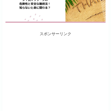
スポンサーリンク