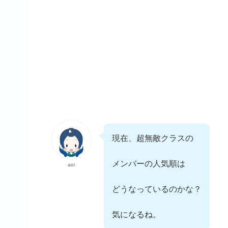
現在、超無敵クラスの
メンバーの人気順は
aoi
どうなっているのかな？
気になるね。