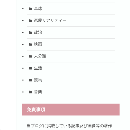
卓球
恋愛リアリティー
政治
映画
未分類
生活
競馬
音楽
免責事項
当ブログに掲載している記事及び画像等の著作