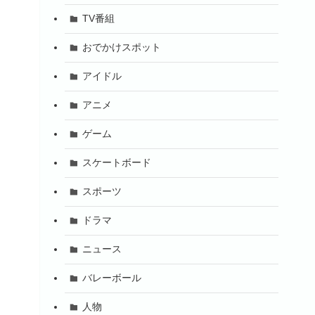
TV番組
おでかけスポット
アイドル
アニメ
ゲーム
スケートボード
スポーツ
ドラマ
ニュース
バレーボール
人物