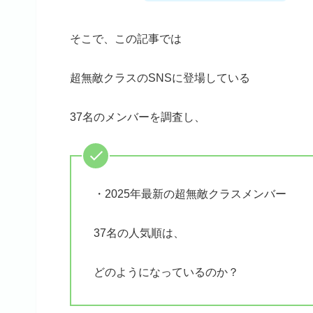
そこで、この記事では
超無敵クラスのSNSに登場している
37名のメンバーを調査し、
・2025年最新の超無敵クラスメンバー
37名の人気順は、
どのようになっているのか？