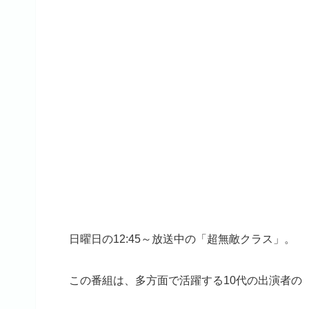
日曜日の12:45～放送中の「超無敵クラス」。
この番組は、多方面で活躍する10代の出演者の