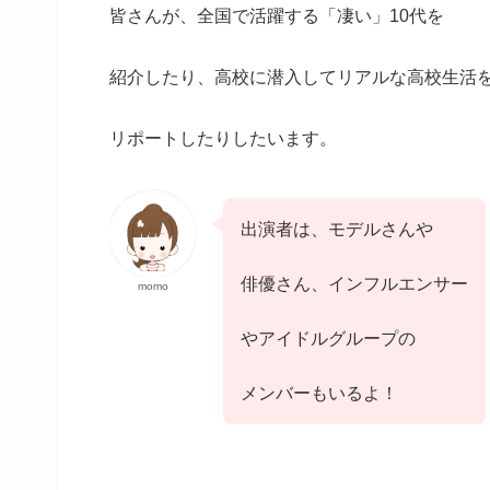
皆さんが、全国で活躍する「凄い」10代を
紹介したり、高校に潜入してリアルな高校生活
リポートしたりしたいます。
出演者は、モデルさんや
俳優さん、インフルエンサー
momo
やアイドルグループの
メンバーもいるよ！