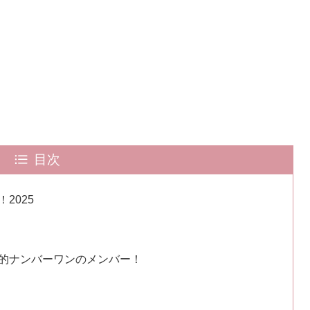
目次
2025
的ナンバーワンのメンバー！