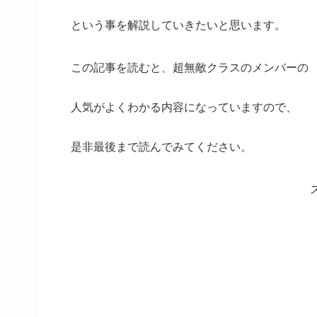
という事を解説していきたいと思います。
この記事を読むと、超無敵クラスのメンバーの
人気がよくわかる内容になっていますので、
是非最後まで読んでみてください。