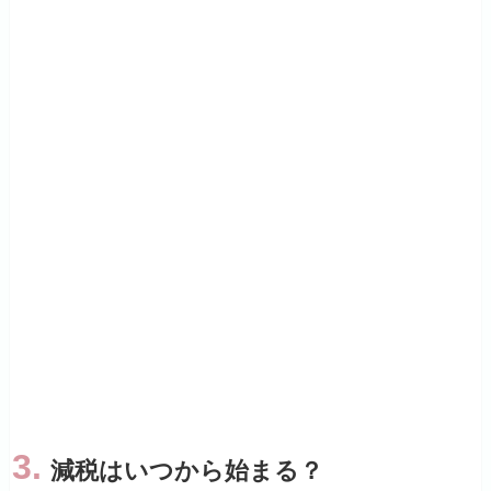
3.
減税はいつから始まる？