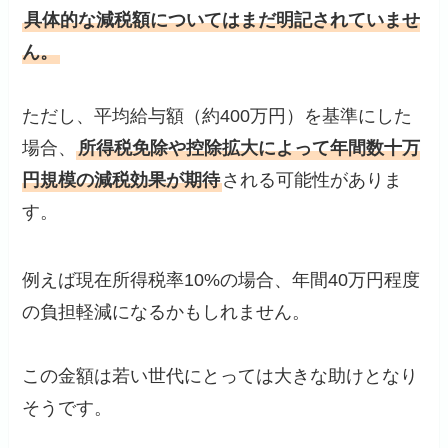
具体的な減税額についてはまだ明記されていませ
ん。
ただし、平均給与額（約400万円）を基準にした
場合、
所得税免除や控除拡大によって年間数十万
円規模の減税効果が期待
される可能性がありま
す。
例えば現在所得税率10%の場合、年間40万円程度
の負担軽減になるかもしれません。
この金額は若い世代にとっては大きな助けとなり
そうです。