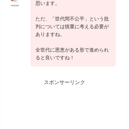
思います。
momo
ただ、「世代間不公平」という批
判については慎重に考える必要が
ありますね。
全世代に恩恵がある形で進められ
ると良いですね！
スポンサーリンク