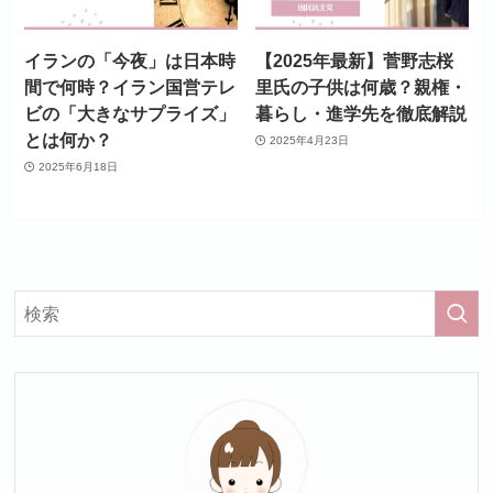
イランの「今夜」は日本時
【2025年最新】菅野志桜
間で何時？イラン国営テレ
里氏の子供は何歳？親権・
ビの「大きなサプライズ」
暮らし・進学先を徹底解説
とは何か？
2025年4月23日
2025年6月18日