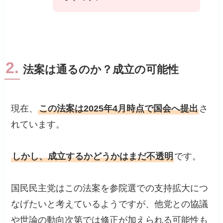
2.
法案は通るのか？成立の可能性
現在、
この法案は2025年4月時点で国会へ提出
さ
れています。
しかし、成立するかどうかはまだ不透明
です。
国民民主党はこの法案を参院選での支持拡大につ
なげたいと考えているようですが、他党との協議
や世論の動向次第では修正が加えられる可能性も