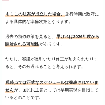
もしこの法案が成立した場合、
施行時期は政府に
よる具体的な準備次第となります。
過去の類似政策を見ると、
早ければ2026年度から
開始される可能性
があります。
ただし、審議が長引いたり修正が加えられたりす
ると、その分遅れることも考えられます。
現時点では正式なスケジュールは発表されていま
せん
が、国民民主党としては早期実現を目指して
いるとのことです。