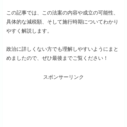
この記事では、この法案の内容や成立の可能性、
具体的な減税額、そして施行時期についてわかり
やすく解説します。
政治に詳しくない方でも理解しやすいようにまと
めましたので、ぜひ最後までご覧ください！
スポンサーリンク