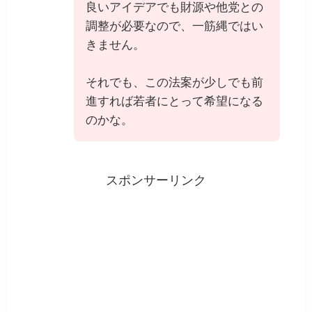
良いアイデアでも財源や他党との
調整が必要なので、一筋縄ではい
きません。
それでも、この法案が少しでも前
進すれば若者にとって希望になる
のかな。
スポンサーリンク