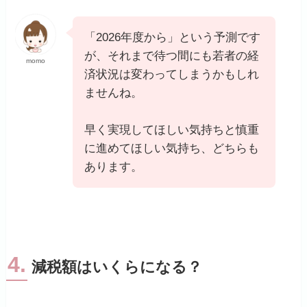
「2026年度から」という予測です
が、それまで待つ間にも若者の経
momo
済状況は変わってしまうかもしれ
ませんね。
早く実現してほしい気持ちと慎重
に進めてほしい気持ち、どちらも
あります。
4.
減税額はいくらになる？