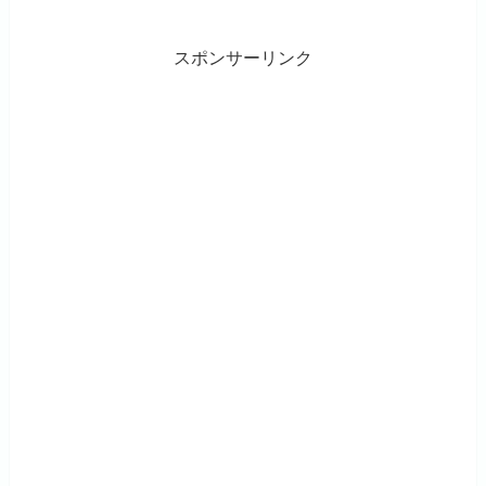
スポンサーリンク