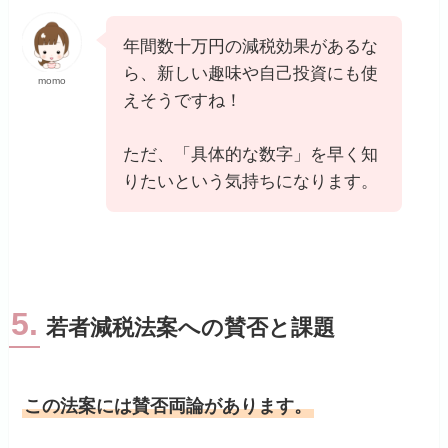
年間数十万円の減税効果があるな
ら、新しい趣味や自己投資にも使
momo
えそうですね！
ただ、「具体的な数字」を早く知
りたいという気持ちになります。
5.
若者減税法案への賛否と課題
この法案には賛否両論があります。