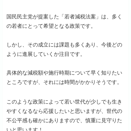
国民民主党が提案した「若者減税法案」は、多く
の若者にとって希望となる政策です。
しかし、その成立には課題も多くあり、今後どの
ように進展していくか注目です。
具体的な減税額や施行時期について早く知りたい
ところですが、それには時間がかかりそうです。
このような政策によって若い世代が少しでも生き
やすくなるなら応援したいと思いますが、世代の
不公平感も確かにありますので、慎重に見守りた
いと思います！