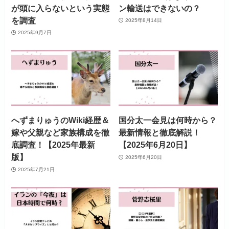
が頭に入らないという実態
ン輸送はできないの？
を調査
2025年8月14日
2025年9月7日
へずまりゅうのWiki経歴＆
国分太一会見は何時から？
嫁や父親など家族構成を徹
最新情報と徹底解説！
底調査！【2025年最新
【2025年6月20日】
版】
2025年6月20日
2025年7月21日