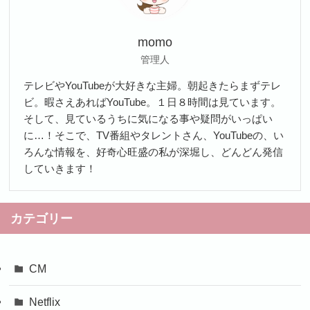
momo
管理人
テレビやYouTubeが大好きな主婦。朝起きたらまずテレ
ビ。暇さえあればYouTube。１日８時間は見ています。
そして、見ているうちに気になる事や疑問がいっぱい
に…！そこで、TV番組やタレントさん、YouTubeの、い
ろんな情報を、好奇心旺盛の私が深堀し、どんどん発信
していきます！
カテゴリー
CM
Netflix