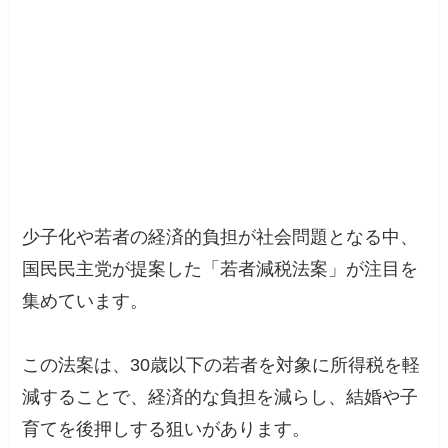
少子化や若者の経済的負担が社会問題となる中、
国民民主党が提案した「若者減税法案」が注目を
集めています。
この法案は、30歳以下の若者を対象に所得税を軽
減することで、経済的な負担を減らし、結婚や子
育てを後押しする狙いがあります。