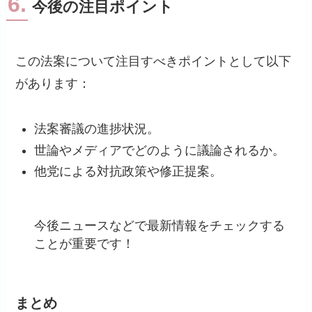
6.
今後の注目ポイント
この法案について注目すべきポイントとして以下
があります：
法案審議の進捗状況。
世論やメディアでどのように議論されるか。
他党による対抗政策や修正提案。
今後ニュースなどで最新情報をチェックする
ことが重要です！
まとめ