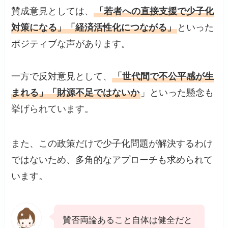
賛成意見としては、
「若者への直接支援で少子化
対策になる」「経済活性化につながる」
といった
ポジティブな声があります。
一方で反対意見として、
「世代間で不公平感が生
まれる」「財源不足ではないか
」といった懸念も
挙げられています。
また、この政策だけで少子化問題が解決するわけ
ではないため、多角的なアプローチも求められて
います。
賛否両論あること自体は健全だと