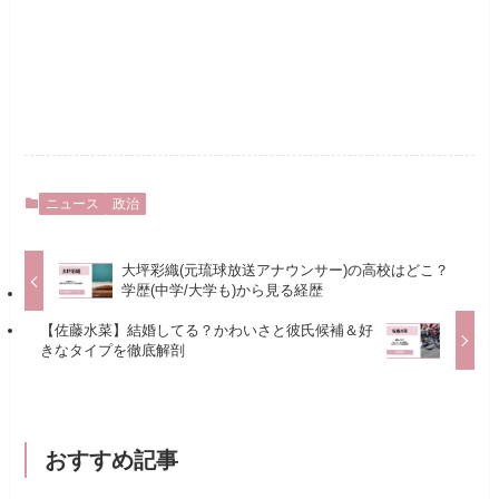
ニュース
政治
大坪彩織(元琉球放送アナウンサー)の高校はどこ？
学歴(中学/大学も)から見る経歴
【佐藤水菜】結婚してる？かわいさと彼氏候補＆好
きなタイプを徹底解剖
おすすめ記事