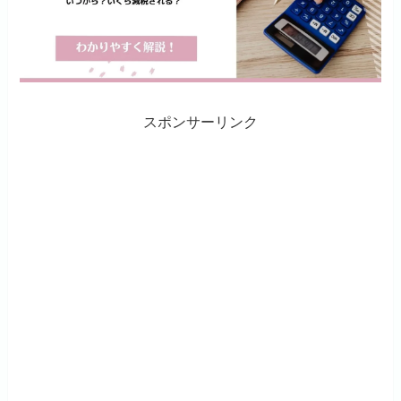
スポンサーリンク