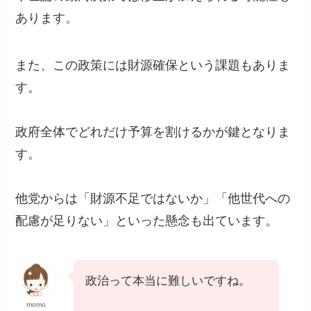
あります。
また、この政策には財源確保という課題もありま
す。
政府全体でどれだけ予算を割けるかが鍵となりま
す。
他党からは「財源不足ではないか」「他世代への
配慮が足りない」といった懸念も出ています。
政治って本当に難しいですね。
momo