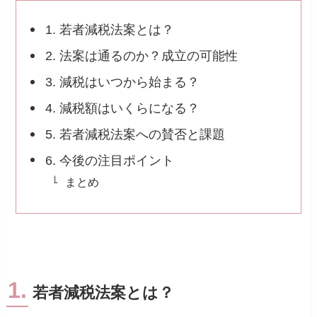
1. 若者減税法案とは？
2. 法案は通るのか？成立の可能性
3. 減税はいつから始まる？
4. 減税額はいくらになる？
5. 若者減税法案への賛否と課題
6. 今後の注目ポイント
まとめ
1.
若者減税法案とは？