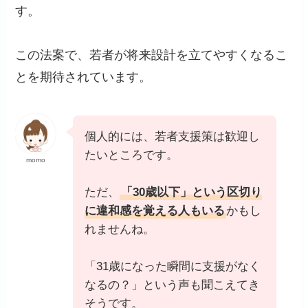
す。
この法案で、若者が将来設計を立てやすくなるこ
とを期待されています。
個人的には、若者支援策は歓迎し
たいところです。
momo
ただ、
「30歳以下」という区切り
に違和感を覚える人もいる
かもし
れませんね。
「31歳になった瞬間に支援がなく
なるの？」という声も聞こえてき
そうです。