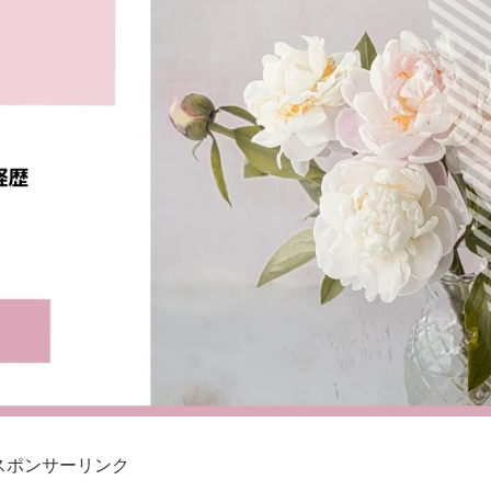
スポンサーリンク