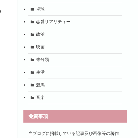
卓球
り
恋愛リアリティー
政治
映画
未分類
生活
競馬
音楽
免責事項
当ブログに掲載している記事及び画像等の著作