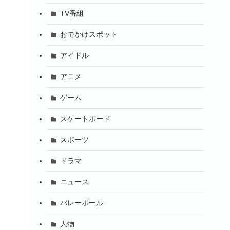
TV番組
おでかけスポット
アイドル
アニメ
ゲーム
スケートボード
スポーツ
ドラマ
ニュース
バレーボール
人物