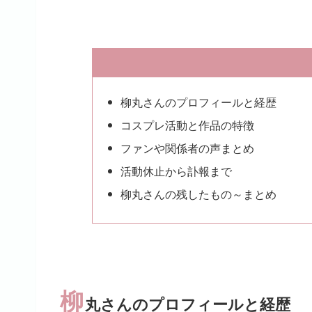
柳丸さんのプロフィールと経歴
コスプレ活動と作品の特徴
ファンや関係者の声まとめ
活動休止から訃報まで
柳丸さんの残したもの～まとめ
柳
丸さんのプロフィールと経歴