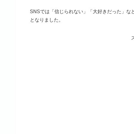
SNSでは「信じられない」「大好きだった」な
となりました。