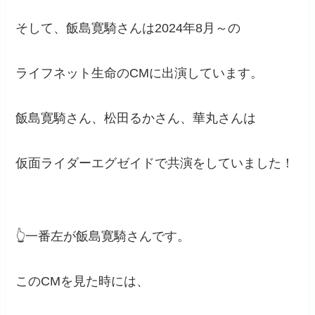
そして、飯島寛騎さんは2024年8月～の
ライフネット生命のCMに出演しています。
飯島寛騎さん、松田るかさん、華丸さんは
仮面ライダーエグゼイドで共演をしていました！
👆一番左が飯島寛騎さんです。
このCMを見た時には、