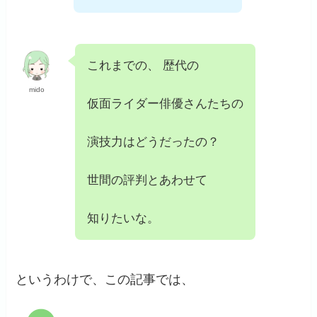
これまでの、 歴代の
mido
仮面ライダー俳優さんたちの
演技力はどうだったの？
世間の評判とあわせて
知りたいな。
というわけで、この記事では、