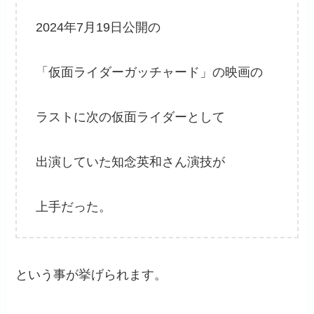
2024年7月19日公開の
「仮面ライダーガッチャード」の映画の
ラストに次の仮面ライダーとして
出演していた知念英和さん演技が
上手だった。
という事が挙げられます。