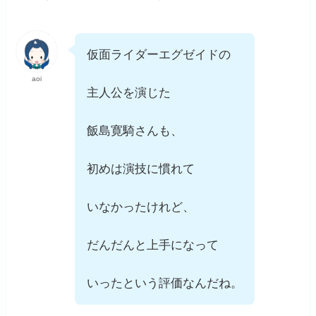
仮面ライダーエグゼイドの
aoi
主人公を演じた
飯島寛騎さんも、
初めは演技に慣れて
いなかったけれど、
だんだんと上手になって
いったという評価なんだね。