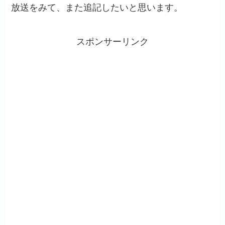
放送をみて、また追記したいと思います。
スポンサーリンク