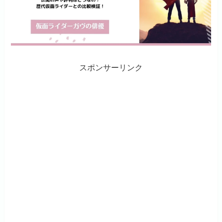
スポンサーリンク