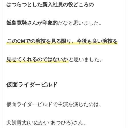
はつらつとした新入社員の役どころの
飯島寛騎さんが印象的
だなと思いました。
このCMでの演技を見る限り、今後も良い演技を
見せてくれるのではないか
と思いました。
仮面ライダービルド
仮面ライダービルドで主演を演じたのは、
犬飼貴丈(いぬかい あつひろ)さん。