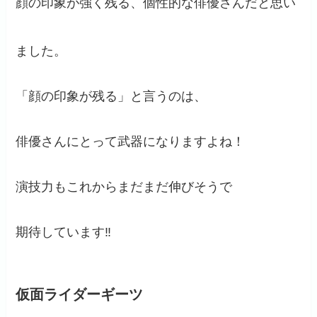
顔の印象が強く残る、個性的な俳優さんだと思い
ました。
「顔の印象が残る」と言うのは、
俳優さんにとって武器になりますよね！
演技力もこれからまだまだ伸びそうで
期待しています‼
仮面ライダーギーツ