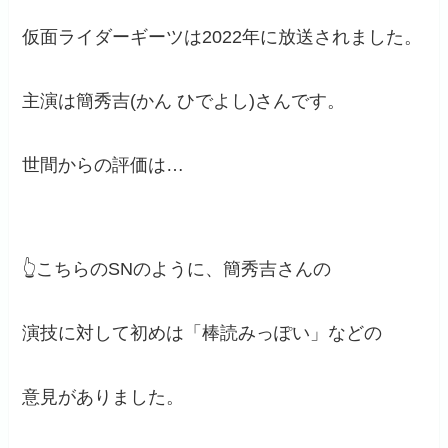
仮面ライダーギーツは2022年に放送されました。
主演は簡秀吉(かん ひでよし)さんです。
世間からの評価は…
👆こちらのSNのように、簡秀吉さんの
演技に対して初めは「棒読みっぽい」などの
意見がありました。