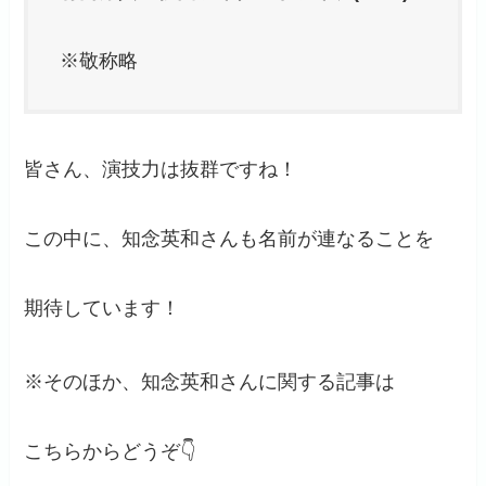
※敬称略
皆さん、演技力は抜群ですね！
この中に、知念英和さんも名前が連なることを
期待しています！
※そのほか、知念英和さんに関する記事は
こちらからどうぞ👇