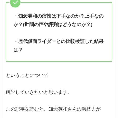
・知念英和の演技は下手なのか？上手なの
か？(世間の声や評判はどうなのか？)
・歴代仮面ライダーとの比較検証した結果
は？
ということについて
解説していきたいと思います。
この記事を読むと、知念英和さんの演技力が