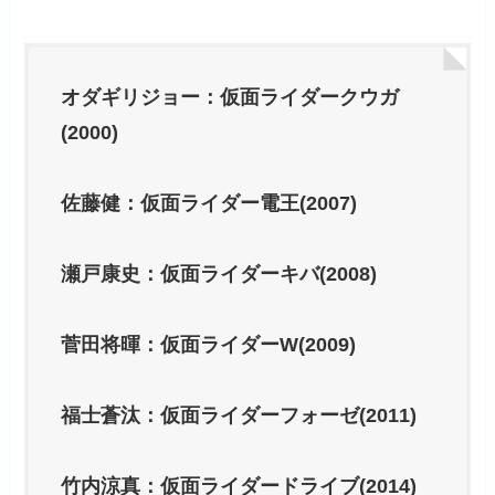
オダギリジョー：仮面ライダークウガ
(2000)
佐藤健：仮面ライダー電王(2007)
瀬戸康史：仮面ライダーキバ(2008)
菅田将暉：仮面ライダーW(2009)
福士蒼汰：仮面ライダーフォーゼ(2011)
竹内涼真：仮面ライダードライブ(2014)