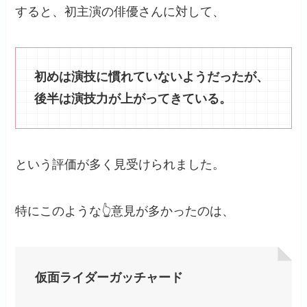
すると、初主演の俳優さんに対して、
初めは演技に慣れていないようだったが、
後半は演技力が上がってきている。
という評価が多く見受けられました。
特にこのような👆意見が多かったのは、
仮面ライダーガッチャード