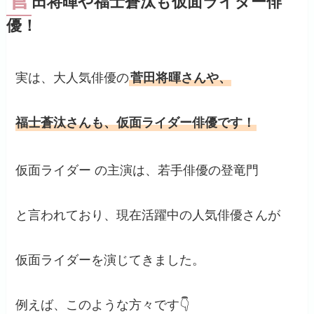
田将暉や福士蒼汰も仮面ライダー俳
優！
実は、大人気俳優の
菅田将暉さんや、
福士蒼汰さんも、仮面ライダー俳優です！
仮面ライダー の主演は、若手俳優の登竜門
と言われており、現在活躍中の人気俳優さんが
仮面ライダーを演じてきました。
例えば、このような方々です👇