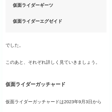
仮面ライダーギーツ
仮面ライダーエグゼイド
でした。
このあと、それぞれ詳しく見ていきましょう。
仮面ライダーガッチャード
仮面ライダーガッチャードは2023年9月3日から