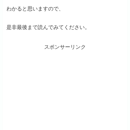
わかると思いますので、
是非最後まで読んでみてください。
スポンサーリンク