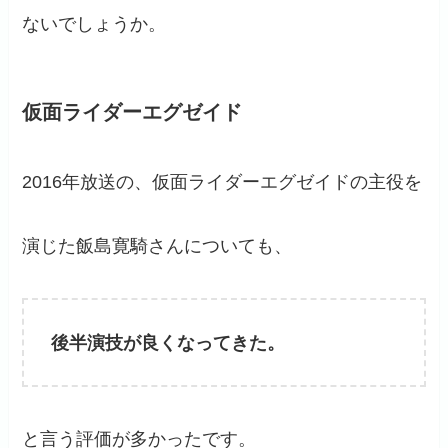
ないでしょうか。
仮面ライダーエグゼイド
2016年放送の、仮面ライダーエグゼイドの主役を
演じた飯島寛騎さんについても、
後半演技が良くなってきた。
と言う評価が多かったです。