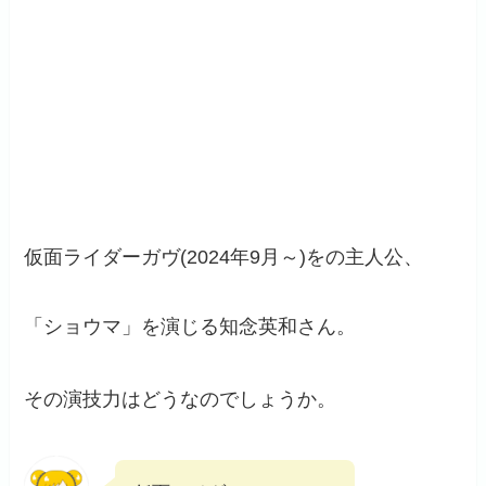
仮面ライダーガヴ(2024年9月～)をの主人公、
「ショウマ」を演じる知念英和さん。
その演技力はどうなのでしょうか。