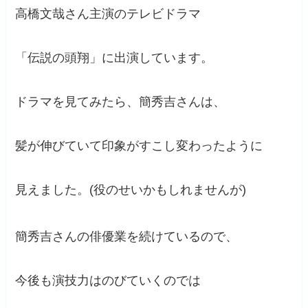
高橋文哉さん主演のテレビドラマ
「伝説の頭翔」に出演しています。
ドラマを見てみたら、簡秀吉さんは、
髪が伸びていて印象がすこし変わったように
見えました。(役のせいかもしれませんが)
簡秀吉さんの俳優業を続けているので、
今後も演技力はのびていくのでは