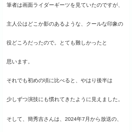
筆者は画面ライダーギーツを見ていたのですが、
主人公はどこか影のあるような、クールな印象の
役どころだったので。とても難しかったと
思います。
それでも初めの頃に比べると、やはり後半は
少しずつ演技にも慣れてきたように見えました。
そして、簡秀吉さんは、2024年7月から放送の、