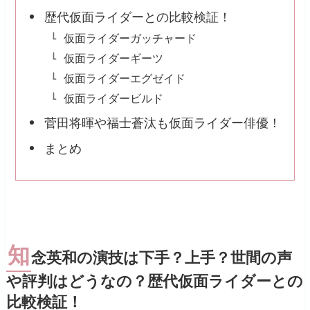
歴代仮面ライダーとの比較検証！
仮面ライダーガッチャード
仮面ライダーギーツ
仮面ライダーエグゼイド
仮面ライダービルド
菅田将暉や福士蒼汰も仮面ライダー俳優！
まとめ
知
念英和の演技は下手？上手？世間の声
や評判はどうなの？歴代仮面ライダーとの
比較検証！