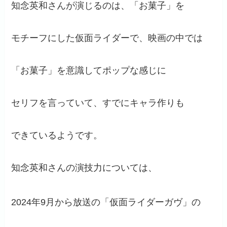
知念英和さんが演じるのは、「お菓子」を
モチーフにした仮面ライダーで、映画の中では
「お菓子」を意識してポップな感じに
セリフを言っていて、すでにキャラ作りも
できているようです。
知念英和さんの演技力については、
2024年9月から放送の「仮面ライダーガヴ」の