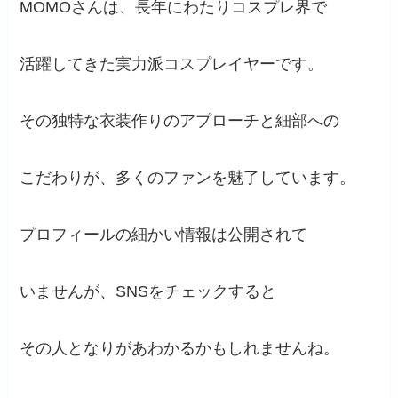
MOMOさんは、長年にわたりコスプレ界で
活躍してきた実力派コスプレイヤーです。
その独特な衣装作りのアプローチと細部への
こだわりが、多くのファンを魅了しています。
プロフィールの細かい情報は公開されて
いませんが、SNSをチェックすると
その人となりがあわかるかもしれませんね。