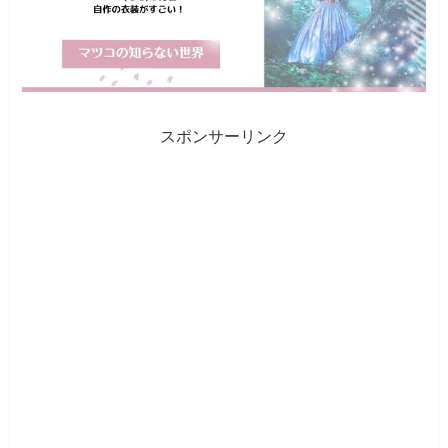
スポンサーリンク