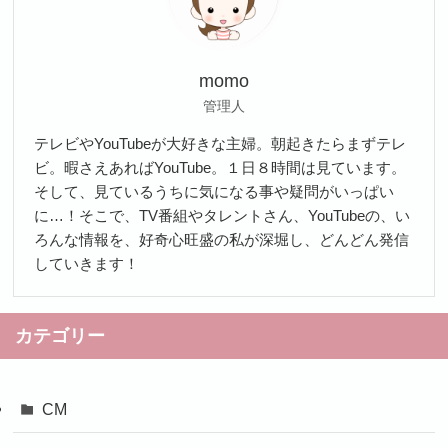
momo
管理人
テレビやYouTubeが大好きな主婦。朝起きたらまずテレ
ビ。暇さえあればYouTube。１日８時間は見ています。
そして、見ているうちに気になる事や疑問がいっぱい
に…！そこで、TV番組やタレントさん、YouTubeの、い
ろんな情報を、好奇心旺盛の私が深堀し、どんどん発信
していきます！
カテゴリー
CM