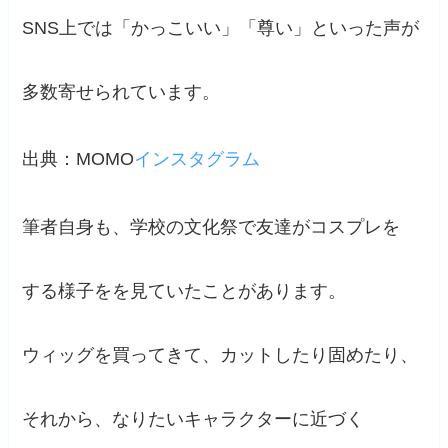
SNS上では「かっこいい」「尊い」といった声が
多数寄せられています。
出典：MOMO
インスタグラム
筆者自身も、学校の文化祭で友達がコスプレを
する様子をを見ていたことがあります。
ウィッグを買ってきて、カットしたり固めたり、
それから、なりたいキャラクターに近づく