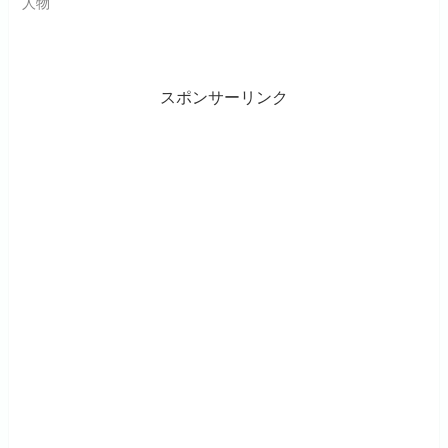
人物
スポンサーリンク