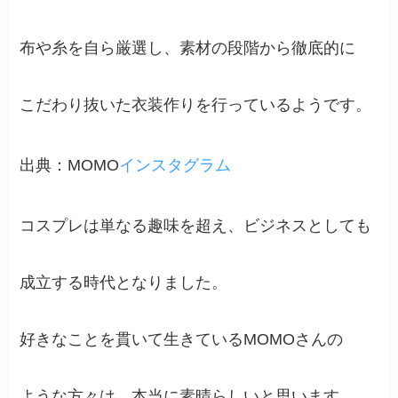
布や糸を自ら厳選し、素材の段階から徹底的に
こだわり抜いた衣装作りを行っているようです。
出典：MOMO
インスタグラム
コスプレは単なる趣味を超え、ビジネスとしても
成立する時代となりました。
好きなことを貫いて生きているMOMOさんの
ような方々は、本当に素晴らしいと思います。