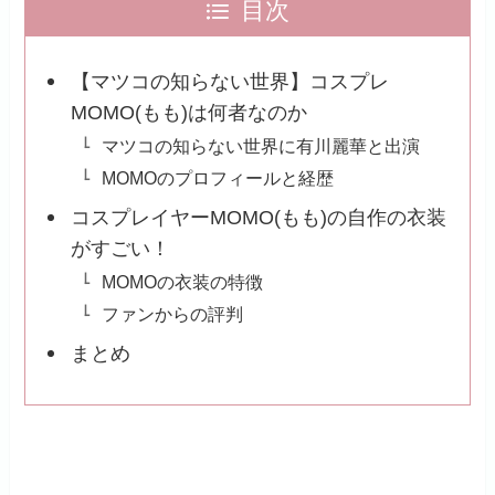
目次
【マツコの知らない世界】コスプレ
MOMO(もも)は何者なのか
マツコの知らない世界に有川麗華と出演
MOMOのプロフィールと経歴
コスプレイヤーMOMO(もも)の自作の衣装
がすごい！
MOMOの衣装の特徴
ファンからの評判
まとめ