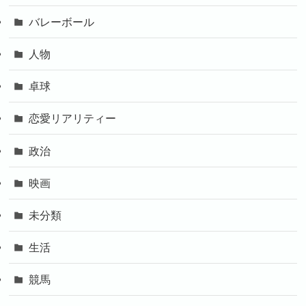
バレーボール
人物
卓球
恋愛リアリティー
政治
映画
未分類
生活
競馬