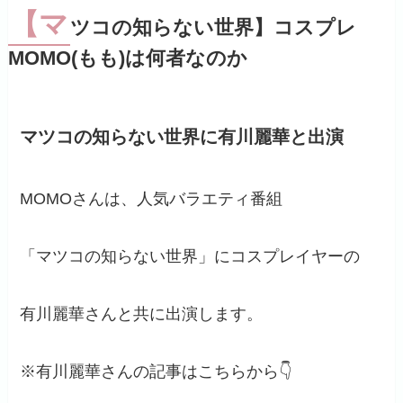
【マ
ツコの知らない世界】コスプレ
MOMO(もも)は何者なのか
マツコの知らない世界に有川麗華と出演
MOMOさんは、人気バラエティ番組
「マツコの知らない世界」にコスプレイヤーの
有川麗華さんと共に出演します。
※有川麗華さんの記事はこちらから👇