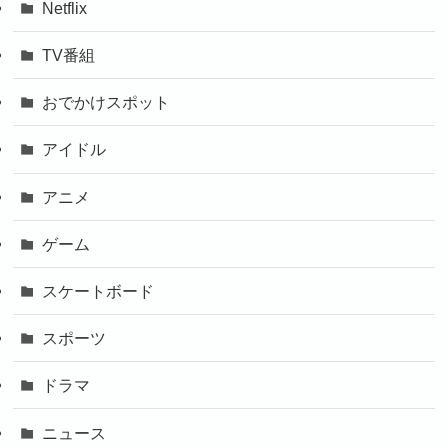
Netflix
TV番組
おでかけスポット
アイドル
アニメ
ゲーム
スケートボード
スポーツ
ドラマ
ニュース