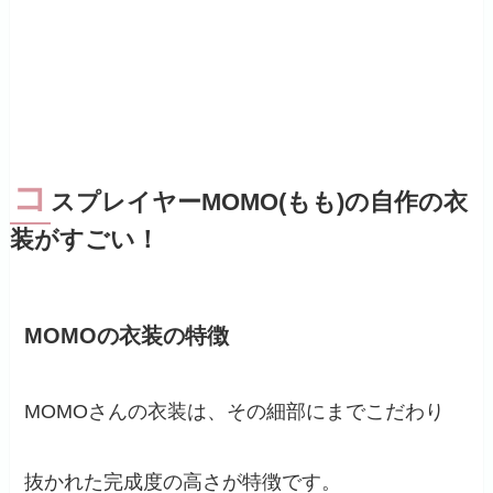
コ
スプレイヤーMOMO(もも)の自作の衣
装がすごい！
MOMOの衣装の特徴
MOMOさんの衣装は、その細部にまでこだわり
抜かれた完成度の高さが特徴です。