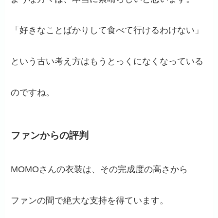
「好きなことばかりして食べて行けるわけない」
という古い考え方はもうとっくになくなっている
のですね。
ファンからの評判
MOMOさんの衣装は、その完成度の高さから
ファンの間で絶大な支持を得ています。