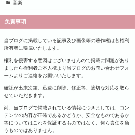
音楽
免責事項
当ブログに掲載している記事及び画像等の著作権は各権利
所有者に帰属いたします。
権利を侵害する意図はございませんので掲載に問題があり
ましたら権利者ご本人様より当ブログのお問い合わせフォ
ームよりご連絡をお願いいたします。
確認が出来次第、迅速に削除、修正等、適切な対応を取ら
せていただきます。
尚、当ブログで掲載されている情報につきましては、コン
テンツの内容が正確であるかどうか、安全なものであるか
等についてはこれを保証するものではなく、何ら責任を負
うものではありません。