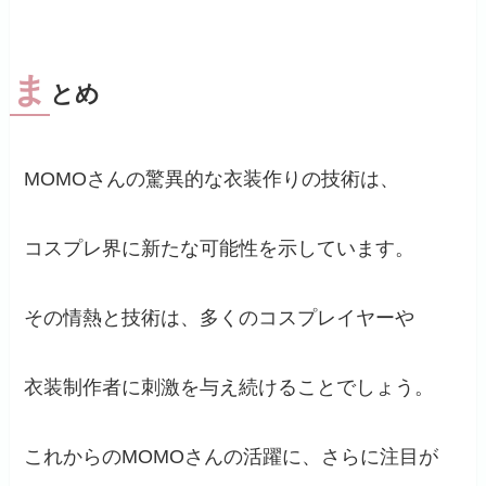
ま
とめ
MOMOさんの驚異的な衣装作りの技術は、
コスプレ界に新たな可能性を示しています。
その情熱と技術は、多くのコスプレイヤーや
衣装制作者に刺激を与え続けることでしょう。
これからのMOMOさんの活躍に、さらに注目が