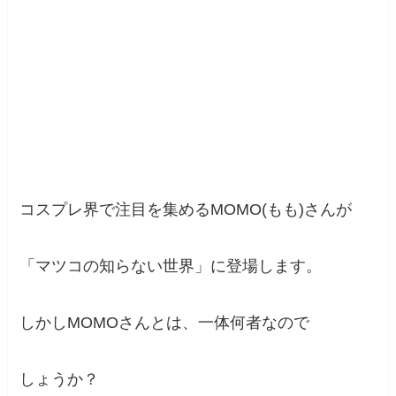
コスプレ界で注目を集めるMOMO(もも)さんが
「マツコの知らない世界」に登場します。
しかしMOMOさんとは、一体何者なので
しょうか？