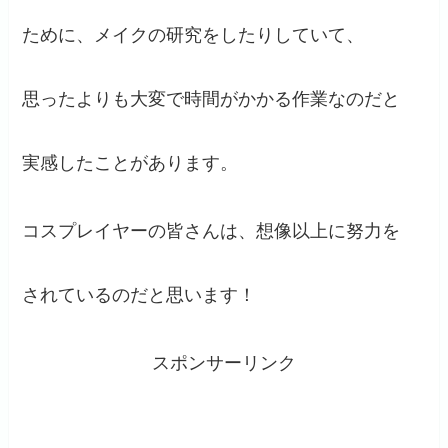
ために、メイクの研究をしたりしていて、
思ったよりも大変で時間がかかる作業なのだと
実感したことがあります。
コスプレイヤーの皆さんは、想像以上に努力を
されているのだと思います！
スポンサーリンク