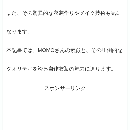
また、その驚異的な衣装作りやメイク技術も気に
なります。
本記事では、MOMOさんの素顔と、その圧倒的な
クオリティを誇る自作衣装の魅力に迫ります。
スポンサーリンク