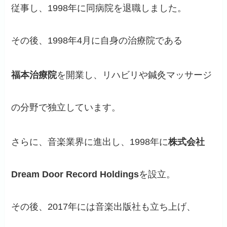
従事し、1998年に同病院を退職しました。
その後、1998年4月に自身の治療院である
福本治療院
を開業し、リハビリや鍼灸マッサージ
の分野で独立しています。
さらに、音楽業界に進出し、1998年に
株式会社
Dream Door Record Holdings
を設立。
その後、2017年には音楽出版社も立ち上げ、