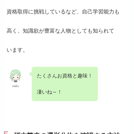
資格取得に挑戦しているなど、自己学習能力も
高く、知識欲が豊富な人物としても知られて
います。
たくさんお資格と趣味！
mido
凄いね～！