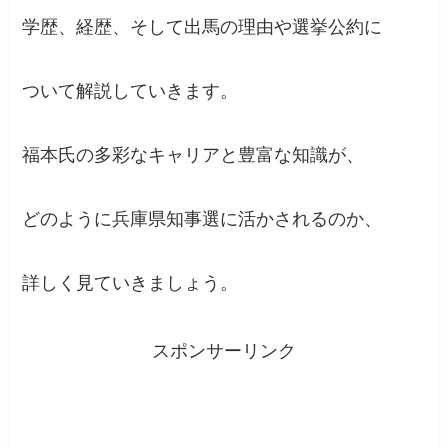
学歴、経歴、そして出馬の理由や選挙公約に
ついて解説していきます。
福本氏の多彩なキャリアと豊富な知識が、
どのように兵庫県知事選に活かされるのか、
詳しく見ていきましょう。
スポンサーリンク