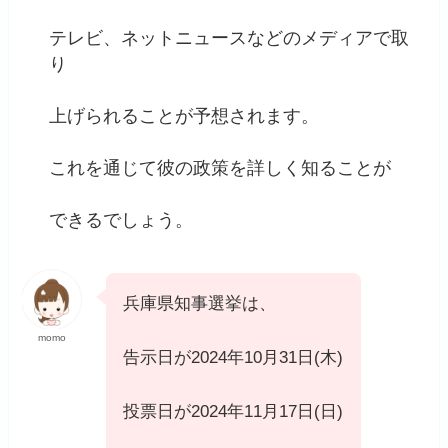
テレビ、ネットニュースなどのメディアで取
り
上げられることが予想されます。
これを通じて彼の政策を詳しく知ることが
できるでしょう。
兵庫県知事選挙は、
momo
告示日が2024年10月31日(木)
投票日が2024年11月17日(日)