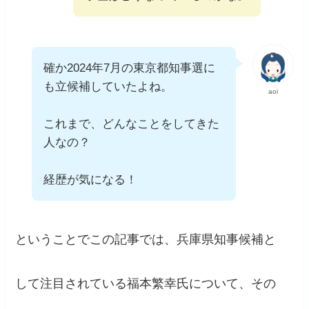
確か2024年7月の東京都知事選に
も立候補していたよね。
aoi
これまで、どんなことをしてきた
人なの？
経歴が気になる！
ということでこの記事では、兵庫県知事候補と
して注目されている福本繁幸氏について、その