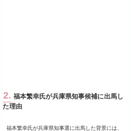
2.
福本繁幸氏が兵庫県知事候補に出馬し
た理由
福本繁幸氏が兵庫県知事選に出馬した背景には、