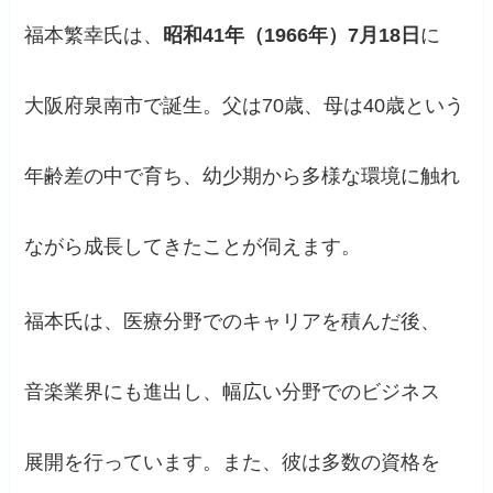
福本繁幸氏は、
昭和41年（1966年）7月18日
に
大阪府泉南市で誕生。父は70歳、母は40歳という
年齢差の中で育ち、幼少期から多様な環境に触れ
ながら成長してきたことが伺えます。
福本氏は、医療分野でのキャリアを積んだ後、
音楽業界にも進出し、幅広い分野でのビジネス
展開を行っています。また、彼は多数の資格を