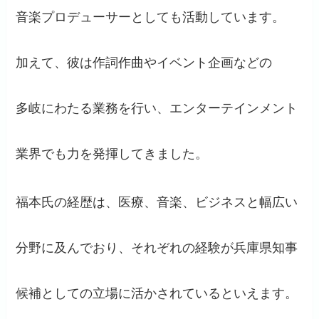
音楽プロデューサーとしても活動しています。
加えて、彼は作詞作曲やイベント企画などの
多岐にわたる業務を行い、エンターテインメント
業界でも力を発揮してきました。
福本氏の経歴は、医療、音楽、ビジネスと幅広い
分野に及んでおり、それぞれの経験が兵庫県知事
候補としての立場に活かされているといえます。