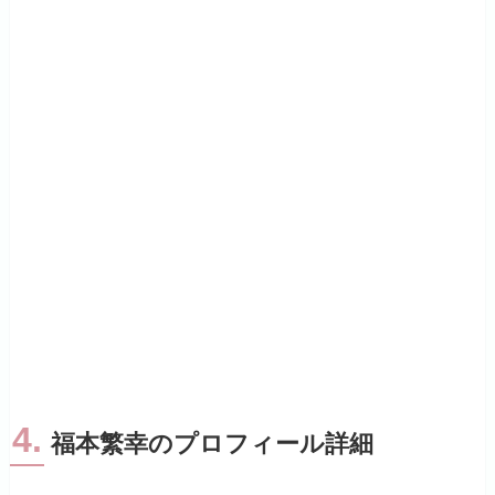
4.
福本繁幸のプロフィール詳細