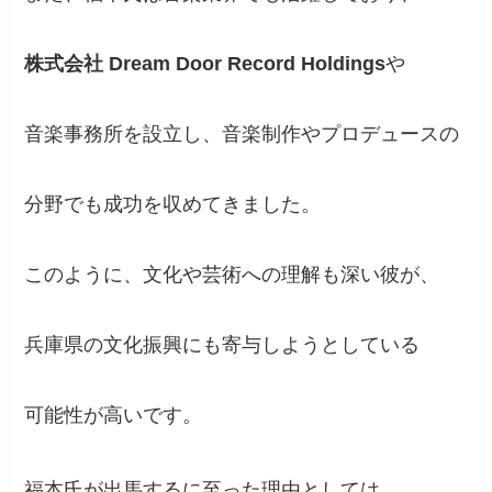
株式会社 Dream Door Record Holdings
や
音楽事務所を設立し、音楽制作やプロデュースの
分野でも成功を収めてきました。
このように、文化や芸術への理解も深い彼が、
兵庫県の文化振興にも寄与しようとしている
可能性が高いです。
福本氏が出馬するに至った理由としては、