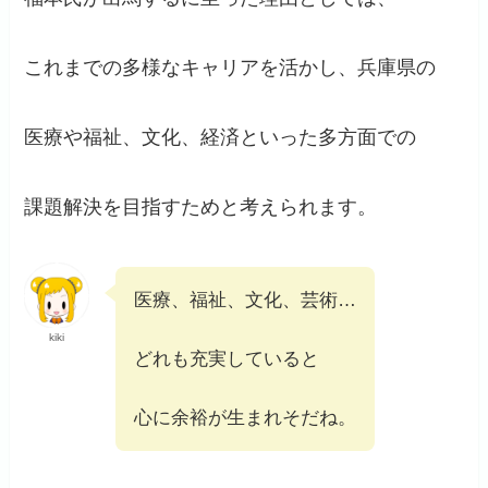
これまでの多様なキャリアを活かし、兵庫県の
医療や福祉、文化、経済といった多方面での
課題解決を目指すためと考えられます。
医療、福祉、文化、芸術…
kiki
どれも充実していると
心に余裕が生まれそだね。