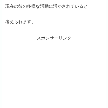
現在の彼の多様な活動に活かされていると
考えられます。
スポンサーリンク