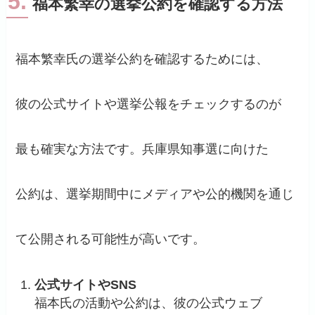
5.
福本繁幸の選挙公約を確認する方法
福本繁幸氏の選挙公約を確認するためには、
彼の公式サイトや選挙公報をチェックするのが
最も確実な方法です。兵庫県知事選に向けた
公約は、選挙期間中にメディアや公的機関を通じ
て公開される可能性が高いです。
公式サイトやSNS
福本氏の活動や公約は、彼の公式ウェブ