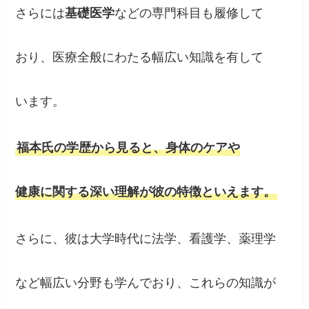
さらには
基礎医学
などの専門科目も履修して
おり、医療全般にわたる幅広い知識を有して
います。
福本氏の学歴から見ると、身体のケアや
健康に関する深い理解が彼の特徴といえます。
さらに、彼は大学時代に法学、看護学、薬理学
など幅広い分野も学んでおり、これらの知識が