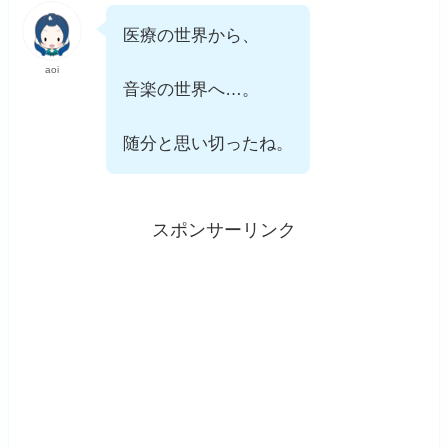
医療の世界から、
aoi
音楽の世界へ…。
随分と思い切ったね。
スポンサーリンク