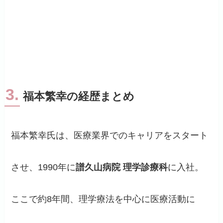
3.
福本繁幸の経歴まとめ
福本繁幸氏は、医療業界でのキャリアをスタート
させ、1990年に
譜久山病院 理学診療科
に入社。
ここで約8年間、理学療法を中心に医療活動に