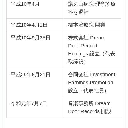
平成10年4月
譜久山病院 理学診療
科を退社
平成10年4月1日
福本治療院 開業
平成10年9月25日
株式会社 Dream
Door Record
Holdings 設立（代表
取締役）
平成29年6月21日
合同会社 Investment
Earnings Promotion
設立（代表社員）
令和元年7月7日
音楽事務所 Dream
Door Records 開設