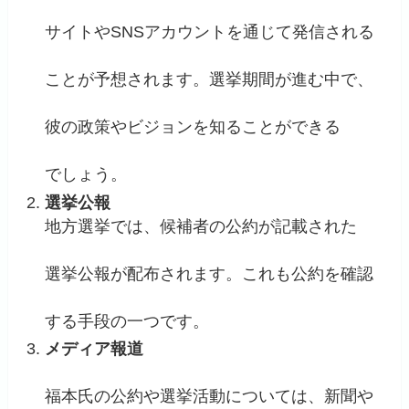
サイトやSNSアカウントを通じて発信される
ことが予想されます。選挙期間が進む中で、
彼の政策やビジョンを知ることができる
でしょう。
選挙公報
地方選挙では、候補者の公約が記載された
選挙公報が配布されます。これも公約を確認
する手段の一つです。
メディア報道
福本氏の公約や選挙活動については、新聞や