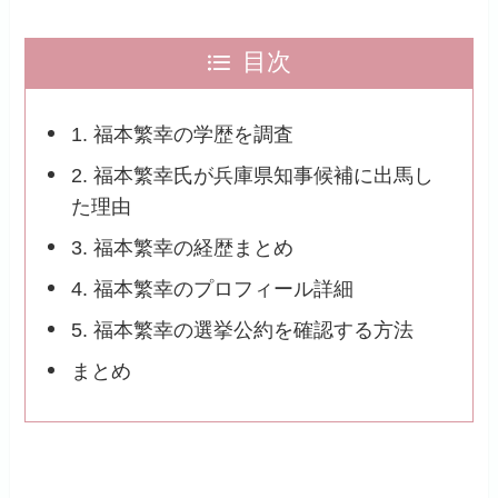
目次
1. 福本繁幸の学歴を調査
2. 福本繁幸氏が兵庫県知事候補に出馬し
た理由
3. 福本繁幸の経歴まとめ
4. 福本繁幸のプロフィール詳細
5. 福本繁幸の選挙公約を確認する方法
まとめ