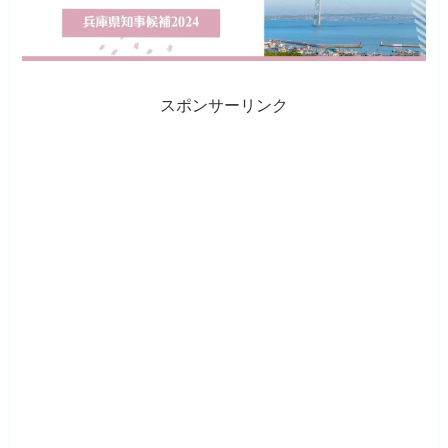
スポンサーリンク