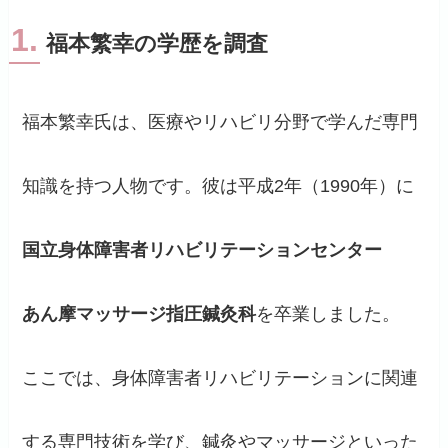
1.
福本繁幸の学歴を調査
福本繁幸氏は、医療やリハビリ分野で学んだ専門
知識を持つ人物です。彼は平成2年（1990年）に
国立身体障害者リハビリテーションセンター
あん摩マッサージ指圧鍼灸科
を卒業しました。
ここでは、身体障害者リハビリテーションに関連
する専門技術を学び、鍼灸やマッサージといった