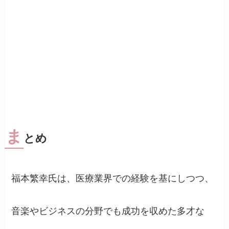
ま
とめ
福本繁幸氏は、医療業界での経験を基にしつつ、
音楽やビジネスの分野でも成功を収めた多才な