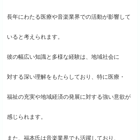
長年にわたる医療や音楽業界での活動が影響して
いると考えられます。
彼の幅広い知識と多様な経験は、地域社会に
対する深い理解をもたらしており、特に医療・
福祉の充実や地域経済の発展に対する強い意欲が
感じられます。
また、福本氏は音楽業界でも活躍しており、