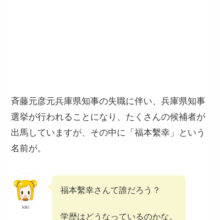
斉藤元彦元兵庫県知事の失職に伴い、兵庫県知事
選挙が行われることになり、たくさんの候補者が
出馬していますが、その中に「福本繫幸」という
名前が。
福本繫幸さんて誰だろう？
kiki
学歴はどうなっているのかな。