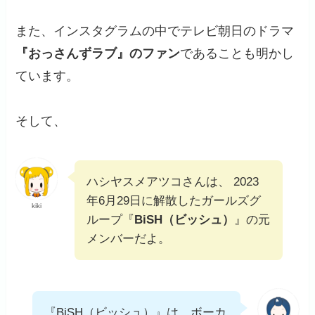
また、インスタグラムの中でテレビ朝日のドラマ
『おっさんずラブ』のファン
であることも明かし
ています。
そして、
ハシヤスメアツコさんは、 2023
年6月29日に解散したガールズグ
kiki
ループ『
BiSH（ビッシュ）
』の元
メンバーだよ。
『BiSH（ビッシュ）』は、ボーカ