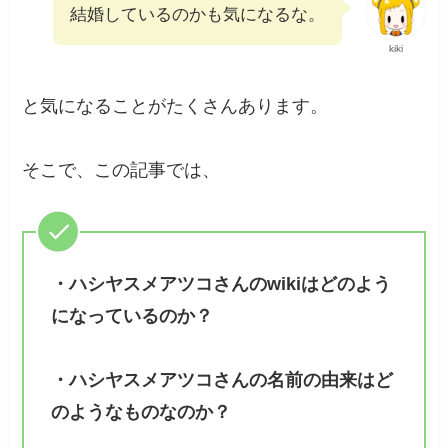
結婚しているのかも気になるな。
kiki
と気になることがたくさんあります。
そこで、この記事では、
・ハシヤスメアツコさんのwikiはどのよう
になっているのか？
・ハシヤスメアツコさんの名前の由来はど
のようなものなのか？