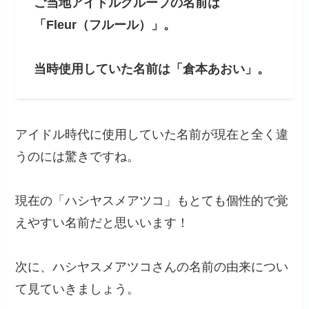
ご当地アイドルグループの名前は
「Fleur（フルール）」。
当時使用していた名前は「倉本あおい」。
アイドル時代に使用していた名前が現在と全く違
うのには驚きですね。
現在の「ハシヤスメアツコ」もとても個性的で覚
えやすい名前だと思いいます！
次に、ハシヤスメアツコさんの名前の由来につい
て見ていきましょう。