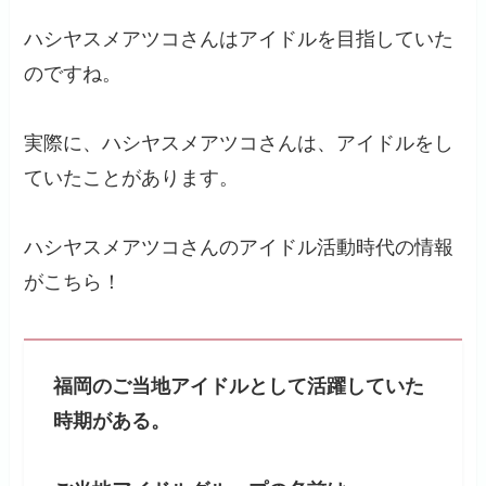
ハシヤスメアツコさんはアイドルを目指していた
のですね。
実際に、ハシヤスメアツコさんは、アイドルをし
ていたことがあります。
ハシヤスメアツコさんのアイドル活動時代の情報
がこちら！
福岡のご当地アイドルとして活躍していた
時期がある。