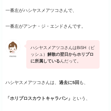
一番左がハシヤスメアツコさんで、
一番左がアンナ・ジ・エンドさんです。
ハシヤスメアツコさんはBiSH（ビ
ッシュ）
解散の翌日からホリプロ
momo
に所属している
んだって。
ハシヤスメアツコさんは、
過去に5回
も、
「ホリプロスカウトキャラバン」
という、