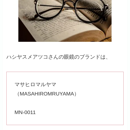
ハシヤスメアツコさんの眼鏡のブランドは、
マサヒロマルヤマ
（MASAHIROMRUYAMA）
MN-0011