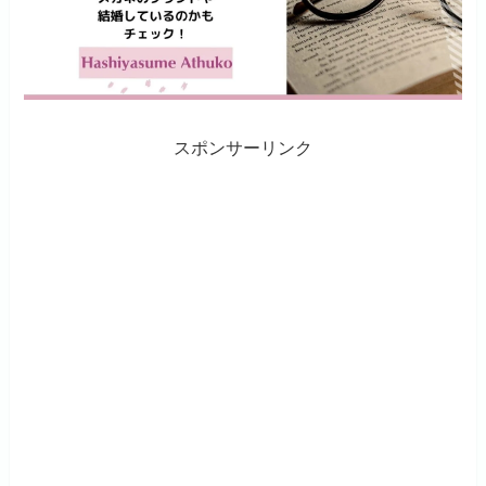
スポンサーリンク