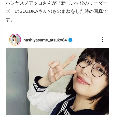
ハシヤスメアツコさんが「新しい学校のリーダー
ズ」のSUZUKAさんのものまねをした時の写真で
す。