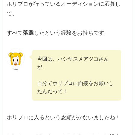
ホリプロが行っているオーディションに応募し
て、
すべて
落選
したという経験をお持ちです。
今回は、ハシヤスメアツコさん
が、
kiki
自分でホリプロに面接をお願いし
たんだって！
ホリプロに入るという念願がかないましたね！