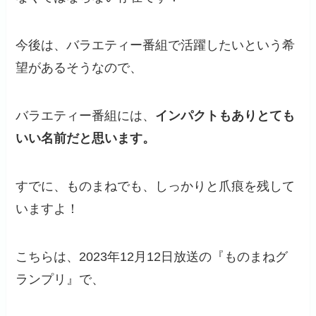
今後は、バラエティー番組で活躍したいという希
望があるそうなので、
バラエティー番組には、
インパクトもありとても
いい名前だと思います。
すでに、ものまねでも、しっかりと爪痕を残して
いますよ！
こちらは、2023年12月12日放送の『ものまねグ
ランプリ』で、