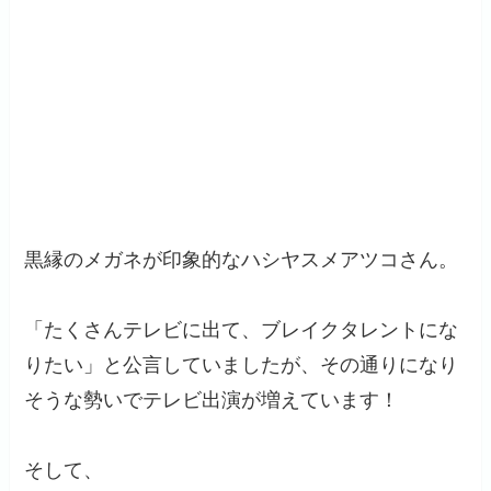
黒縁のメガネが印象的なハシヤスメアツコさん。
「たくさんテレビに出て、ブレイクタレントにな
りたい」と公言していましたが、その通りになり
そうな勢いでテレビ出演が増えています！
そして、