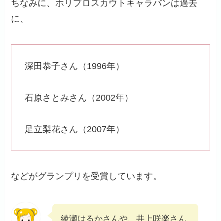
ちなみに、ホリプロスカウトキャラバンは過去
に、
深田恭子さん（1996年）
石原さとみさん（2002年）
足立梨花さん（2007年）
などがグランプリを受賞しています。
綾瀬はるかさんや、井上咲楽さん