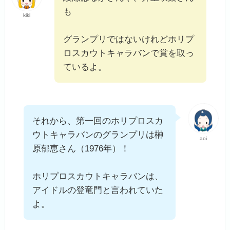
も
kiki
グランプリではないけれどホリプ
ロスカウトキャラバンで賞を取っ
ているよ。
それから、第一回のホリプロスカ
ウトキャラバンのグランプリは榊
aoi
原郁恵さん（1976年）！
ホリプロスカウトキャラバンは、
アイドルの登竜門と言われていた
よ。