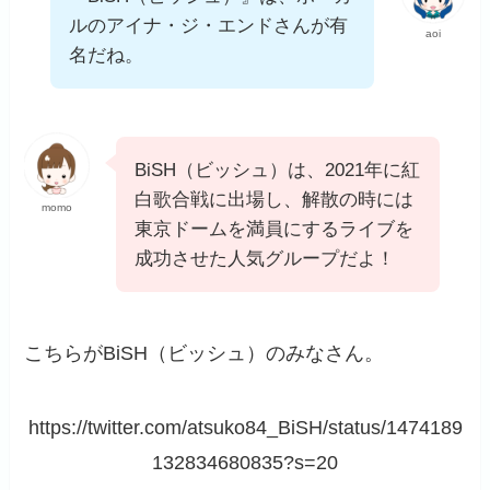
ルのアイナ・ジ・エンドさんが有
aoi
名だね。
BiSH（ビッシュ）は、2021年に紅
白歌合戦に出場し、解散の時には
momo
東京ドームを満員にするライブを
成功させた人気グループだよ！
こちらがBiSH（ビッシュ）のみなさん。
https://twitter.com/atsuko84_BiSH/status/1474189
132834680835?s=20