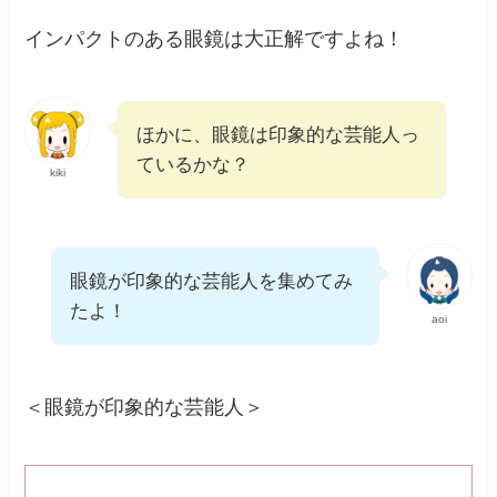
インパクトのある眼鏡は大正解ですよね！
ほかに、眼鏡は印象的な芸能人っ
ているかな？
kiki
眼鏡が印象的な芸能人を集めてみ
たよ！
aoi
＜眼鏡が印象的な芸能人＞