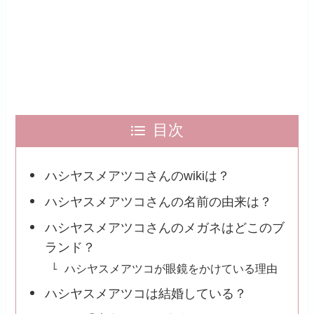
目次
ハシヤスメアツコさんのwikiは？
ハシヤスメアツコさんの名前の由来は？
ハシヤスメアツコさんのメガネはどこのブ
ランド？
ハシヤスメアツコが眼鏡をかけている理由
ハシヤスメアツコは結婚している？