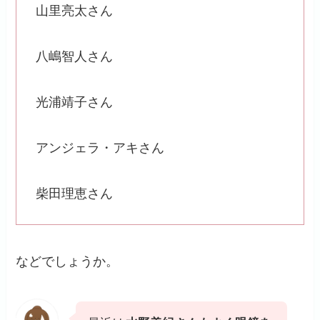
山里亮太さん
八嶋智人さん
光浦靖子さん
アンジェラ・アキさん
柴田理恵さん
などでしょうか。