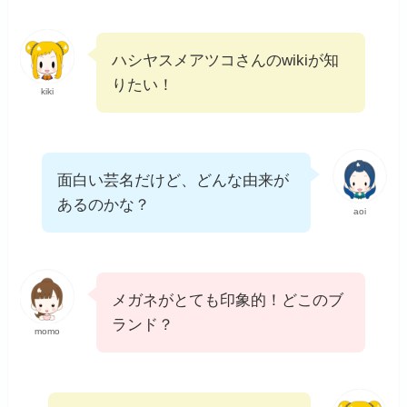
ハシヤスメアツコさんのwikiが知
りたい！
kiki
面白い芸名だけど、どんな由来が
あるのかな？
aoi
メガネがとても印象的！どこのブ
ランド？
momo