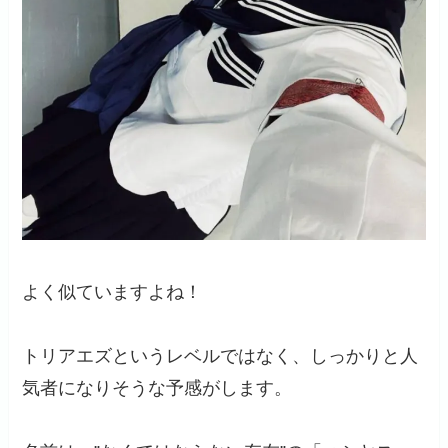
よく似ていますよね！
トリアエズというレベルではなく、しっかりと人
気者になりそうな予感がします。