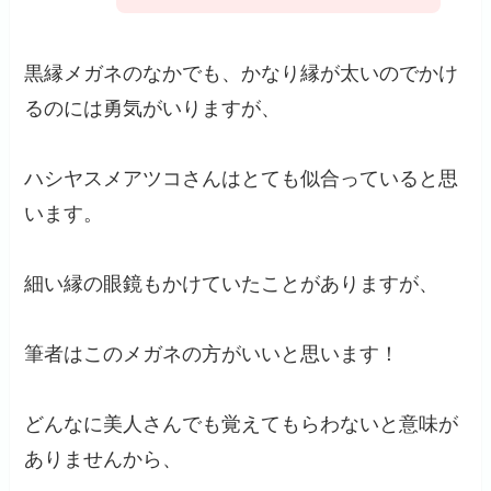
黒縁メガネのなかでも、かなり縁が太いのでかけ
るのには勇気がいりますが、
ハシヤスメアツコさんはとても似合っていると思
います。
細い縁の眼鏡もかけていたことがありますが、
筆者はこのメガネの方がいいと思います！
どんなに美人さんでも覚えてもらわないと意味が
ありませんから、