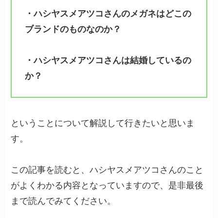
・ハシヤスメアツコさんのメガネはどこの
ブランドのものなのか？
・ハシヤスメアツコさんは結婚しているの
か？
ということについて解説して行きたいと思いま
す。
この記事を読むと、ハシヤスメアツコさんのこと
がよくわかる内容となっていますので、是非最後
まで読んでみてください。