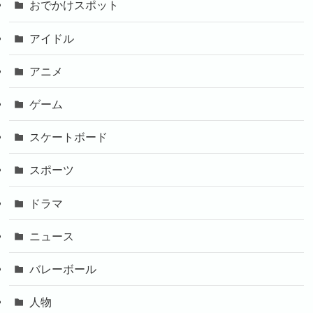
おでかけスポット
アイドル
アニメ
ゲーム
スケートボード
スポーツ
ドラマ
ニュース
バレーボール
人物