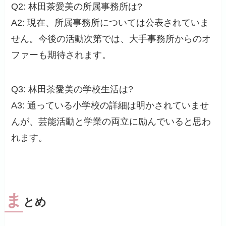
Q2: 林田茶愛美の所属事務所は?
A2: 現在、所属事務所については公表されていま
せん。今後の活動次第では、大手事務所からのオ
ファーも期待されます。
Q3: 林田茶愛美の学校生活は?
A3: 通っている小学校の詳細は明かされていませ
んが、芸能活動と学業の両立に励んでいると思わ
れます。
ま
とめ