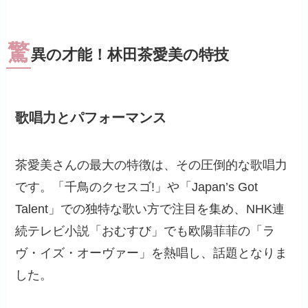
驚
異の才能！林田茶愛美の特技
歌唱力とパフォーマンス
茶愛美さんの最大の特徴は、その圧倒的な歌唱力
です。「千鳥のクセスゴ!」や「Japan’s Got
Talent」での独特な歌い方で注目を集め、NHK連
続テレビ小説「おむすび」でも欧陽菲菲の「ラ
ヴ・イズ・オーヴァー」を熱唱し、話題となりま
した。