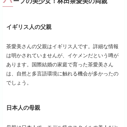
ーフの美少女！林田茶愛美の両親
イギリス人の父親
茶愛美さんの父親はイギリス人です。詳細な情報
は明かされていませんが、イケメンだという噂が
あります。国際結婚の家庭で育った茶愛美さん
は、自然と多言語環境に触れる機会が多かったの
でしょう。
日本人の母親