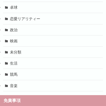
卓球
恋愛リアリティー
政治
映画
未分類
生活
競馬
音楽
免責事項