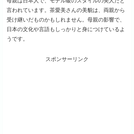
母親は日本人で、モデル級のスタイルの美人だと
言われています。茶愛美さんの美貌は、両親から
受け継いだものかもしれません。母親の影響で、
日本の文化や言語もしっかりと身につけているよ
うです。
スポンサーリンク