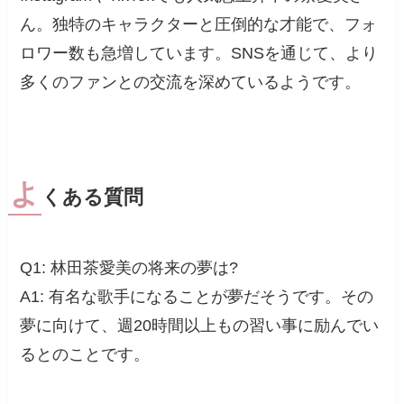
ん。独特のキャラクターと圧倒的な才能で、フォ
ロワー数も急増しています。SNSを通じて、より
多くのファンとの交流を深めているようです。
よ
くある質問
Q1: 林田茶愛美の将来の夢は?
A1: 有名な歌手になることが夢だそうです。その
夢に向けて、週20時間以上もの習い事に励んでい
るとのことです。