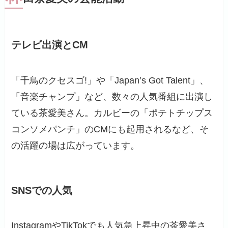
テレビ出演とCM
「千鳥のクセスゴ!」や「Japan’s Got Talent」、
「音楽チャンプ」など、数々の人気番組に出演し
ている茶愛美さん。カルビーの「ポテトチップス
コンソメパンチ」のCMにも起用されるなど、そ
の活躍の場は広がっています。
SNSでの人気
InstagramやTikTokでも人気急上昇中の茶愛美さ