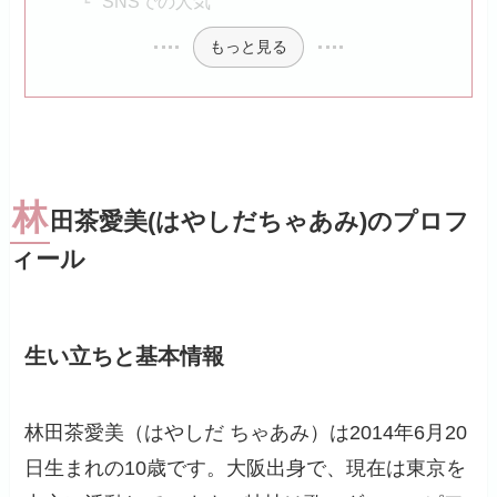
SNSでの人気
もっと見る
林
田茶愛美(はやしだちゃあみ)のプロフ
ィール
生い立ちと基本情報
林田茶愛美（はやしだ ちゃあみ）は2014年6月20
日生まれの10歳です。大阪出身で、現在は東京を