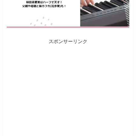
スポンサーリンク