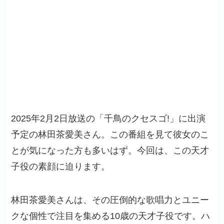
2025年2月2日放送の「千鳥のクセスゴ!」に出演
予定の林田茶愛美さん。この番組を見て彼女のこ
とが気になった方も多いはず。今回は、この天才
子役の素顔に迫ります。
林田茶愛美さんは、その圧倒的な歌唱力とユニー
クな個性で注目を集める10歳の天才子役です。ハ