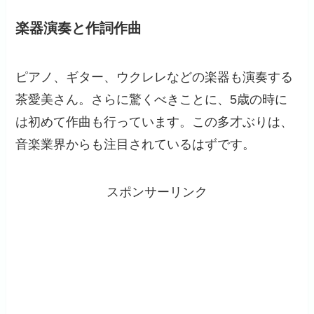
楽器演奏と作詞作曲
ピアノ、ギター、ウクレレなどの楽器も演奏する
茶愛美さん。さらに驚くべきことに、5歳の時に
は初めて作曲も行っています。この多才ぶりは、
音楽業界からも注目されているはずです。
スポンサーリンク