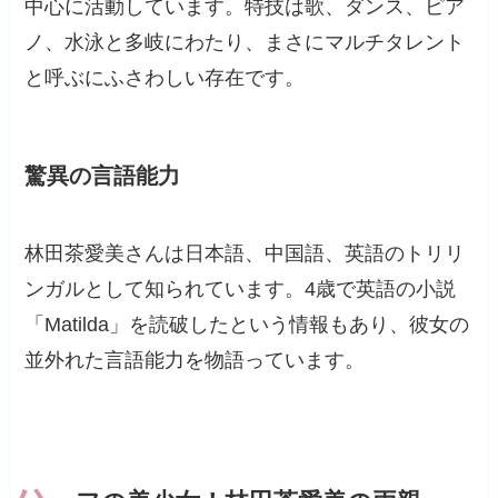
中心に活動しています。特技は歌、ダンス、ピア
ノ、水泳と多岐にわたり、まさにマルチタレント
と呼ぶにふさわしい存在です。
驚異の言語能力
林田茶愛美さんは日本語、中国語、英語のトリリ
ンガルとして知られています。4歳で英語の小説
「Matilda」を読破したという情報もあり、彼女の
並外れた言語能力を物語っています。
ハ