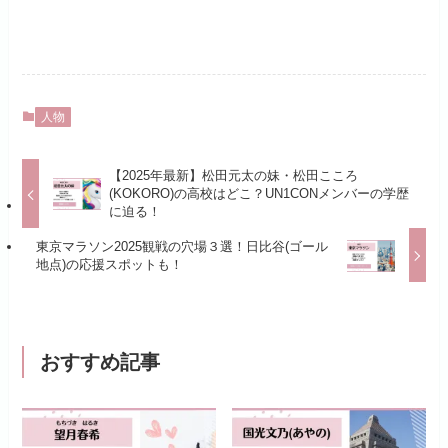
人物
【2025年最新】松田元太の妹・松田こころ
(KOKORO)の高校はどこ？UN1CONメンバーの学歴
に迫る！
東京マラソン2025観戦の穴場３選！日比谷(ゴール
地点)の応援スポットも！
おすすめ記事