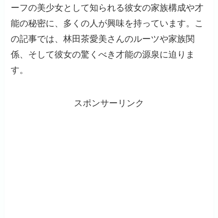
ーフの美少女として知られる彼女の家族構成や才
能の秘密に、多くの人が興味を持っています。こ
の記事では、林田茶愛美さんのルーツや家族関
係、そして彼女の驚くべき才能の源泉に迫りま
す。
スポンサーリンク