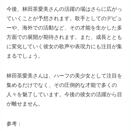
今後、林田茶愛美さんの活躍の場はさらに広がっ
ていくことが予想されます。歌手としてのデビュ
ーや、海外での活動など、その才能を生かした多
方面での展開が期待されます。また、成長ととも
に変化していく彼女の歌声や表現力にも注目が集
まるでしょう。
林田茶愛美さんは、ハーフの美少女として注目を
集めるだけでなく、その圧倒的な才能で多くの
人々を魅了しています。今後の彼女の活躍から目
が離せません。
参考：