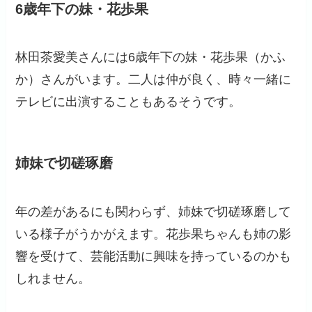
6歳年下の妹・花歩果
林田茶愛美さんには6歳年下の妹・花歩果（かふ
か）さんがいます。二人は仲が良く、時々一緒に
テレビに出演することもあるそうです。
姉妹で切磋琢磨
年の差があるにも関わらず、姉妹で切磋琢磨して
いる様子がうかがえます。花歩果ちゃんも姉の影
響を受けて、芸能活動に興味を持っているのかも
しれません。