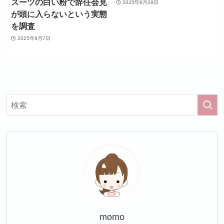
スーツの白い粉で辞任会見
2025年8月28日
が頭に入らないという実態
を調査
2025年9月7日
momo