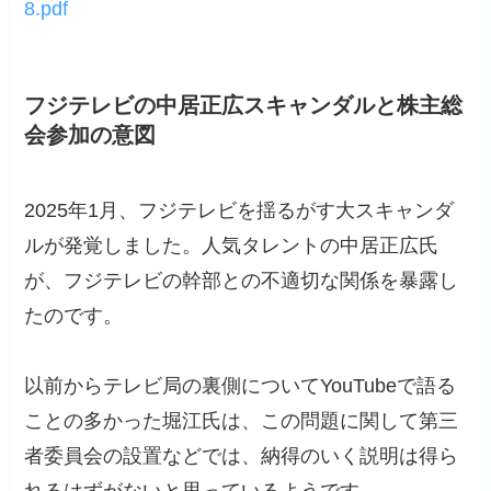
8.pdf
フジテレビの中居正広スキャンダルと株主総
会参加の意図
2025年1月、フジテレビを揺るがす大スキャンダ
ルが発覚しました。人気タレントの中居正広氏
が、フジテレビの幹部との不適切な関係を暴露し
たのです。
以前からテレビ局の裏側についてYouTubeで語る
ことの多かった堀江氏は、この問題に関して第三
者委員会の設置などでは、納得のいく説明は得ら