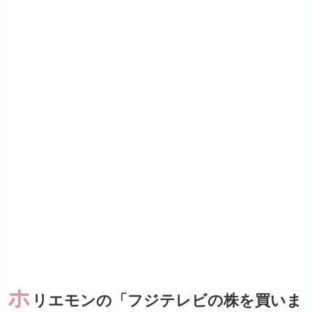
ホ
リエモンの「フジテレビの株を買いま