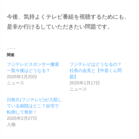
今後、気持よくテレビ番組を視聴するためにも、
是非か行けるしていただきたい問題です。
関連
フジテレビスポンサー撤退
フジテレビはどうなるの？
一覧今後はどうなる？
社長の会見と【中居くん問
2025年1月20日
題】
ニュース
2025年1月17日
ニュース
日枝久(フジテレビ)が入院し
ている病院はどこ？自宅で
転倒して骨折！
2025年2月27日
人物