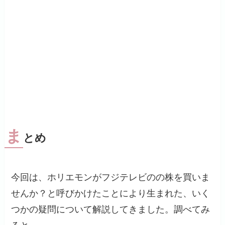
ま
とめ
今回は、ホリエモンがフジテレビのの株を買いま
せんか？と呼びかけたことにより生まれた、いく
つかの疑問について解説してきました。調べてみ