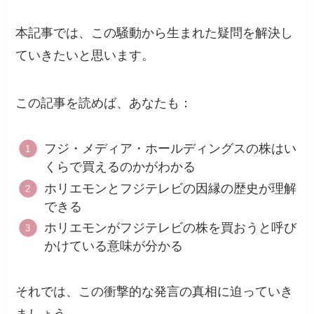
本記事では、この騒動から生まれた疑問を解決し
ていきたいと思います。
この記事を読めば、あなたも：
フジ・メディア・ホールディングスの株はい
くらで買えるのかがわかる
ホリエモンとフジテレビの因縁の歴史が理解
できる
ホリエモンがフジテレビの株を買おうと呼び
かけている意味が分かる
それでは、この衝撃的な発言の真相に迫っていき
ましょう。