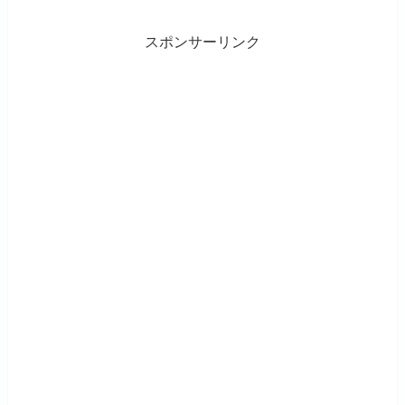
スポンサーリンク