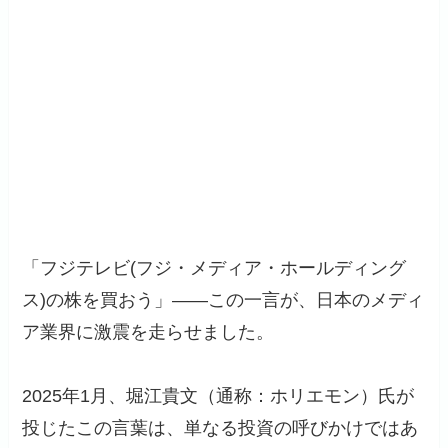
「フジテレビ(フジ・メディア・ホールディング
ス)の株を買おう」――この一言が、日本のメディ
ア業界に激震を走らせました。
2025年1月、堀江貴文（通称：ホリエモン）氏が
投じたこの言葉は、単なる投資の呼びかけではあ