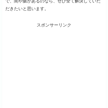
で、闇や膿があるのなら、ぜひ全て解決していた
だきたいと思います。
スポンサーリンク