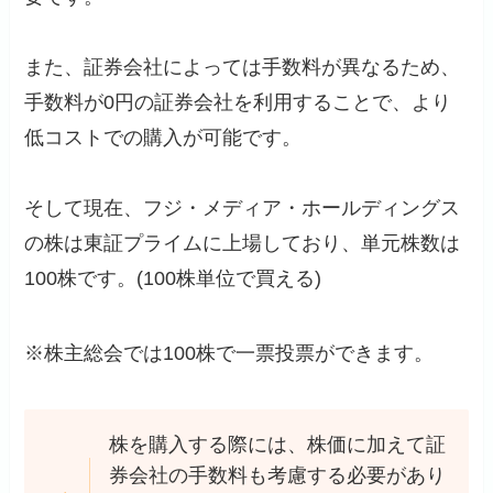
また、証券会社によっては手数料が異なるため、
手数料が0円の証券会社を利用することで、より
低コストでの購入が可能です。
そして現在、フジ・メディア・ホールディングス
の株は東証プライムに上場しており、単元株数は
100株です。(100株単位で買える)
※株主総会では100株で一票投票ができます。
株を購入する際には、株価に加えて証
券会社の手数料も考慮する必要があり