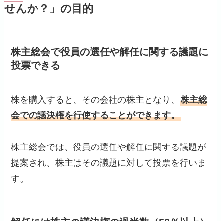
せんか？」の目的
株主総会で役員の選任や解任に関する議題に
投票できる
株を購入すると、その会社の株主となり、
株主総
会での議決権を行使することができます。
株主総会では、役員の選任や解任に関する議題が
提案され、株主はその議題に対して投票を行いま
す。