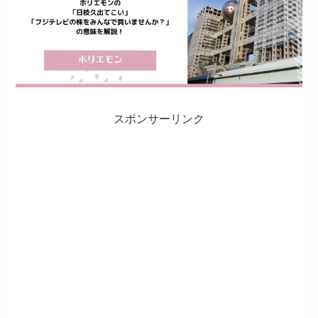
スポンサーリンク