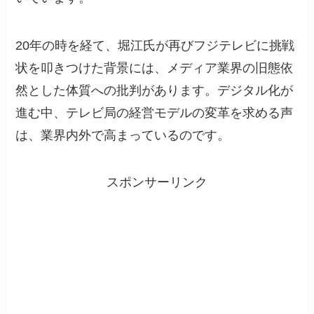
20年の時を経て、堀江氏が再びフジテレビに挑戦
状を叩きつけた背景には、メディア業界の旧態依
然とした体質への批判があります。デジタル化が
進む中、テレビ局の経営モデルの変革を求める声
は、業界内外で高まっているのです。
スポンサーリンク