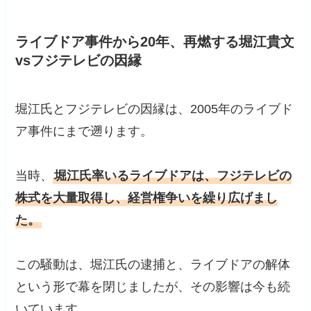
ライブドア事件から20年、再燃する堀江貴文
vsフジテレビの因縁
堀江氏とフジテレビの因縁は、2005年のライブド
ア事件にまで遡ります。
当時、
堀江氏率いるライブドアは、フジテレビの
株式を大量取得し、経営権争いを繰り広げまし
た。
この騒動は、堀江氏の逮捕と、ライブドアの解体
という形で幕を閉じましたが、その影響は今も続
いています。