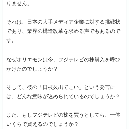
りません。
それは、日本の大手メディア企業に対する挑戦状
であり、業界の構造改革を求める声でもあるので
す。
なぜホリエモンは今、フジテレビの株購入を呼び
かけたのでしょうか？
そして、彼の「日枝久出てこい」という発言に
は、どんな意味が込められているのでしょうか？
また、もしフジテレビの株を買うとしてら、一体
いくらで買えるのでしょうか？