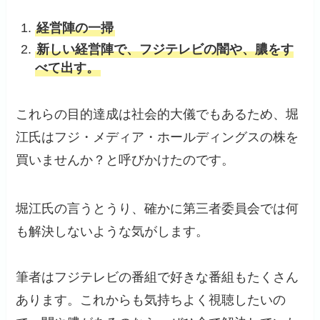
経営陣の一掃
新しい経営陣で、フジテレビの闇や、膿をす
べて出す。
これらの目的達成は社会的大儀でもあるため、堀
江氏はフジ・メディア・ホールディングスの株を
買いませんか？と呼びかけたのです。
堀江氏の言うとうり、確かに第三者委員会では何
も解決しないような気がします。
筆者はフジテレビの番組で好きな番組もたくさん
あります。これからも気持ちよく視聴したいの