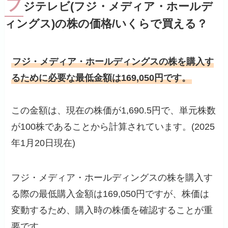
フ
ジテレビ(フジ・メディア・ホールデ
ィングス)の株の価格/いくらで買える？
フジ・メディア・ホールディングスの株を購入す
るために必要な最低金額は169,050円です。
この金額は、現在の株価が1,690.5円で、単元株数
が100株であることから計算されています。(2025
年1月20日現在)
フジ・メディア・ホールディングスの株を購入す
る際の最低購入金額は169,050円ですが、株価は
変動するため、購入時の株価を確認することが重
要です。