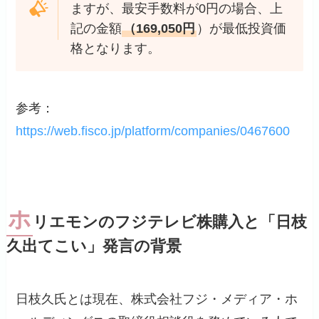
ますが、最安手数料が0円の場合、上
記の金額
（169,050円
）が最低投資価
格となります。
参考：
https://web.fisco.jp/platform/companies/0467600
ホ
リエモンのフジテレビ株購入と「日枝
久出てこい」発言の背景
日枝久氏とは現在、株式会社フジ・メディア・ホ