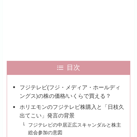
目次
フジテレビ(フジ・メディア・ホールディ
ングス)の株の価格/いくらで買える？
ホリエモンのフジテレビ株購入と「日枝久
出てこい」発言の背景
フジテレビの中居正広スキャンダルと株主
総会参加の意図