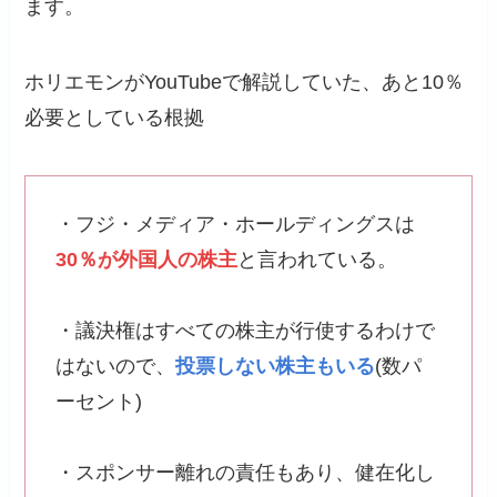
ます。
ホリエモンがYouTubeで解説していた、あと10％
必要としている根拠
・フジ・メディア・ホールディングスは
30％が外国人の株主
と言われている。
・議決権はすべての株主が行使するわけで
はないので、
投票しない株主もいる
(数パ
ーセント)
・スポンサー離れの責任もあり、健在化し