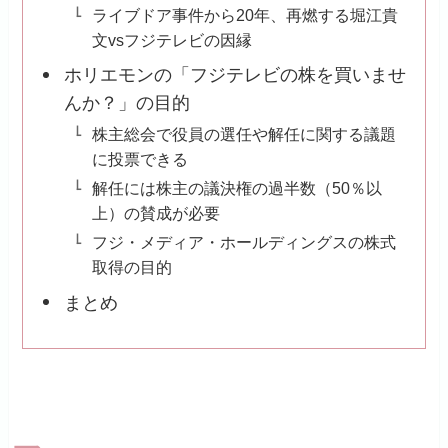
ライブドア事件から20年、再燃する堀江貴
文vsフジテレビの因縁
ホリエモンの「フジテレビの株を買いませ
んか？」の目的
株主総会で役員の選任や解任に関する議題
に投票できる
解任には株主の議決権の過半数（50％以
上）の賛成が必要
フジ・メディア・ホールディングスの株式
取得の目的
まとめ