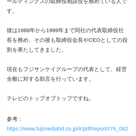
ールディングスの取締役相談役を務めている人で
す。
彼は1988年から1999年まで同社の代表取締役社
長を務め、その後も取締役会長やCEOとしての役
割を果たしてきました。
現在もフジサンケイグループの代表として、経営
全般に対する助言を行っています。
テレビのトップオブトップですね。
参考：
https://www.fujimediahd.co.jp/ir/pdf/report/r76_062