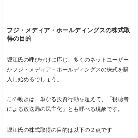
フジ・メディア・ホールディングスの株式取
得の目的
堀江氏の呼びかけに応じ、多くのネットユーザー
がフジ・メディア・ホールディングスの株式を購
入し始めるでしょう。
この動きは、単なる投資行動を超えて、「視聴者
による放送局の民主化」とも呼べる現象です。
堀江氏の株式取得の目的は以下の２点です