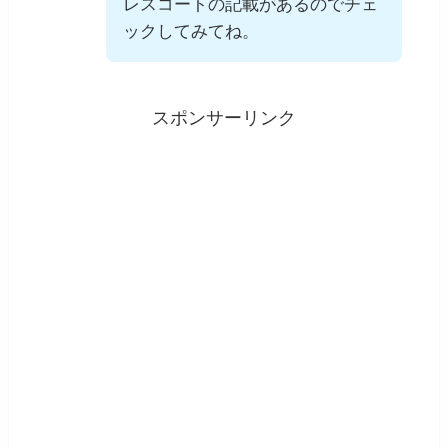
レスコートの記載があるのでチェ
ックしてみてね。
スポンサーリンク