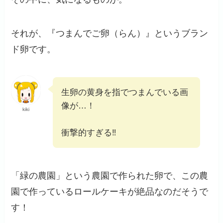
それが、『つまんでご卵（らん）』というブラン
ド卵です。
生卵の黄身を指でつまんでいる画
像が…！
kiki
衝撃的すぎる‼
「緑の農園」という農園で作られた卵で、この農
園で作っているロールケーキが絶品なのだそうで
す！