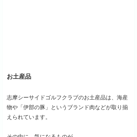
お土産品
志摩シーサイドゴルフクラブのお土産品は、海産
物や「伊部の豚」というブランド肉などが取り揃
えられています。
その中に、気になるものが。