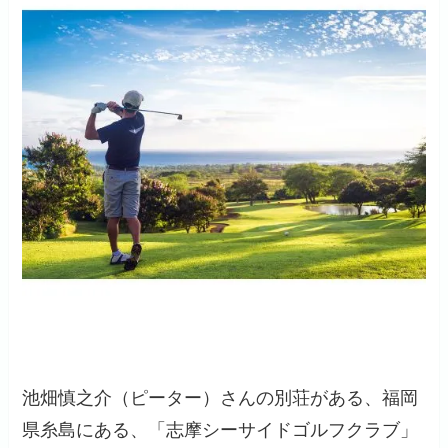
池畑慎之介（ピーター）さんの別荘がある、福岡
県糸島にある、「志摩シーサイドゴルフクラブ」