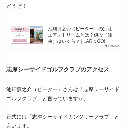
どうぞ！
池畑慎之介（ピーター）の別荘、
エアストリームとは？値段（価
格）はいくら？ | LAR＆GO!
LAR＆GO!
志摩シーサイドゴルフクラブのアクセス
池畑慎之介（ピーター）さんは「志摩シーサイド
ゴルフクラブ」と言っていますが、
正式には「志摩シーサイドカンツリークラブ」と
言います。