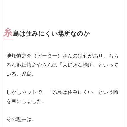
糸
島は住みにくい場所なのか
池畑慎之介（ピーター）さんの別荘があり、もち
ろん池畑慎之介さんは「大好きな場所」といって
いる、糸島。
しかしネットで、「糸島は住みにくい」という噂
を目にしました。
その理由は、