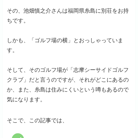
その、池畑慎之介さんは福岡県糸島に別荘をお持
ちです。
しかも、「ゴルフ場の横」とおっしゃっていま
す。
そして、そのゴルフ場が「志摩シーサイドゴルフ
クラブ」だと言うのですが、それがどこにあるの
か、また、糸島は住みにくいという噂もあるので
気になります。
そこで、この記事では、