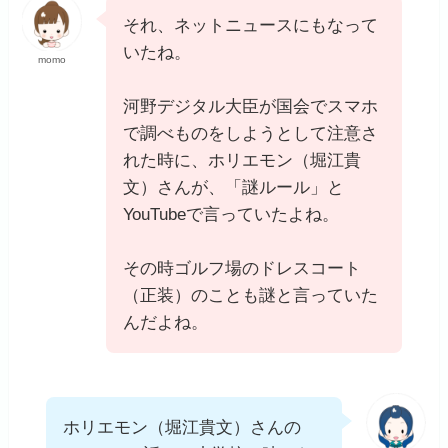
それ、ネットニュースにもなって
いたね。
momo
河野デジタル大臣が国会でスマホ
で調べものをしようとして注意さ
れた時に、ホリエモン（堀江貴
文）さんが、「謎ルール」と
YouTubeで言っていたよね。
その時ゴルフ場のドレスコート
（正装）のことも謎と言っていた
んだよね。
ホリエモン（堀江貴文）さんの