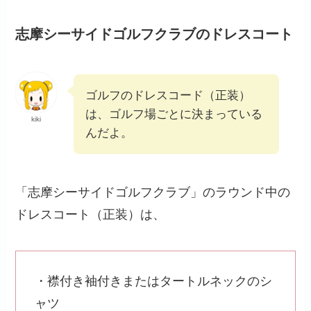
志摩シーサイドゴルフクラブのドレスコート
ゴルフのドレスコード（正装）
は、ゴルフ場ごとに決まっている
kiki
んだよ。
「志摩シーサイドゴルフクラブ」のラウンド中の
ドレスコート（正装）は、
・襟付き袖付きまたはタートルネックのシ
ャツ