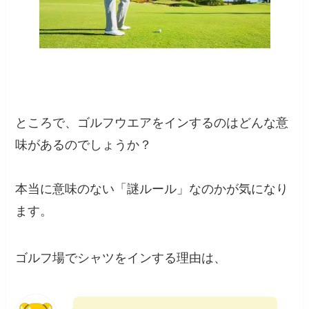
ところで、ゴルフウエアをインするのはどんな意
味があるのでしょうか？
本当に意味のない「謎ルール」なのかが気になり
ます。
ゴルフ場でシャツをインする理由は、