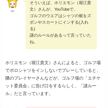
そういえば、ホリエモン（堀江貴
文）さんが、YouTubeで、
kiki
ゴルフのウエアはシャツの裾をズ
ボンやスカートにインする(入れ
る)
謎のルールがあるって言っていた
ね。
ホリエモン（堀江貴文）さんによると、ゴルフ場
でポロシャツをインしないでプレーしていると、
隣のプレイヤーさんなどが、ゴルフ場の「エチケ
ット委員会」に告げ口をするらしく、「謎ルー
ル」だと言っています。