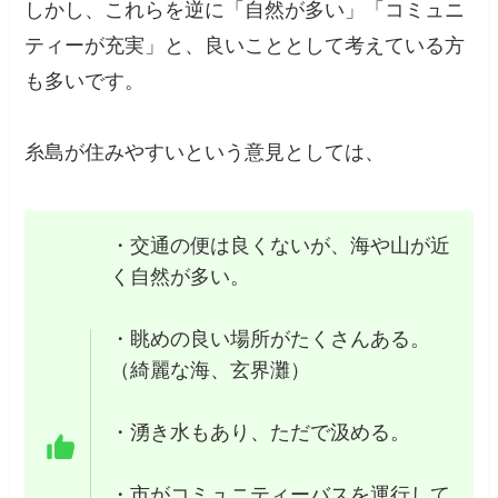
しかし、これらを逆に「自然が多い」「コミュニ
ティーが充実」と、良いこととして考えている方
も多いです。
糸島が住みやすいという意見としては、
・交通の便は良くないが、海や山が近
く自然が多い。
・眺めの良い場所がたくさんある。
（綺麗な海、玄界灘）
・湧き水もあり、ただで汲める。
・市がコミュニティーバスを運行して