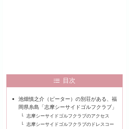
目次
池畑慎之介（ピーター）の別荘がある、福
岡県糸島「志摩シーサイドゴルフクラブ」
志摩シーサイドゴルフクラブのアクセス
志摩シーサイドゴルフクラブのドレスコー