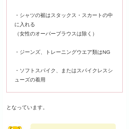
・シャツの裾はスタックス・スカートの中
に入れる
（女性のオーバーブラウスは除く）
・ジーンズ、トレーニングウエア類はNG
・ソフトスパイク、またはスパイクレスシ
ューズの着用
となっています。