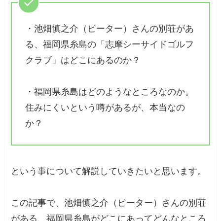
・池畑慎之介（ピーター）さんの別荘があ
る、福岡県糸島の「志摩シーサイドゴルフ
クラブ」はどこにあるのか？
・福岡県糸島はどのようなところなのか。
住みにくいという噂があるが、本当なの
か？
という事について解説していきたいと思います。
この記事で、池畑慎之介（ピーター）さんの別荘
がある、福岡県糸島がどこにあってどんなところ