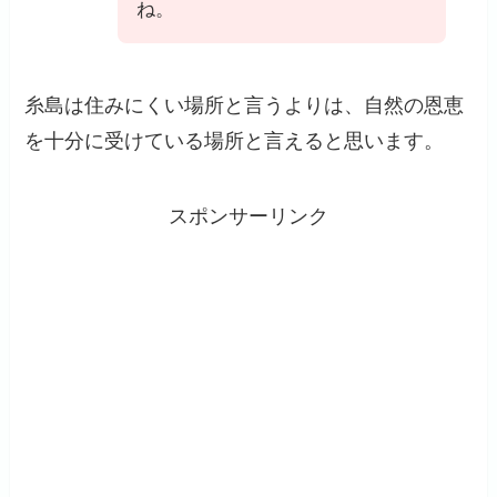
ね。
糸島は住みにくい場所と言うよりは、自然の恩恵
を十分に受けている場所と言えると思います。
スポンサーリンク