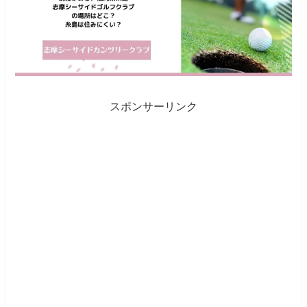
スポンサーリンク