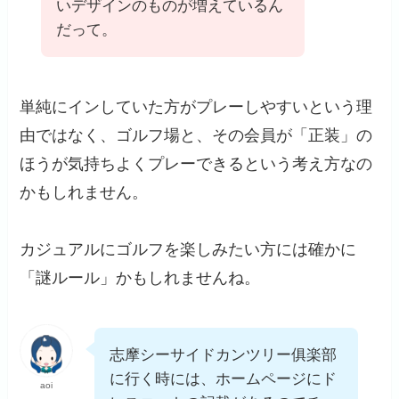
いデザインのものが増えているん
だって。
単純にインしていた方がプレーしやすいという理
由ではなく、ゴルフ場と、その会員が「正装」の
ほうが気持ちよくプレーできるという考え方なの
かもしれません。
カジュアルにゴルフを楽しみたい方には確かに
「謎ルール」かもしれませんね。
志摩シーサイドカンツリー俱楽部
に行く時には、ホームページにド
aoi