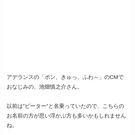
アデランスの「ポン、きゅっ、ふわ～」のCMで
おなじみの、池畑慎之介さん。
以前は”ピーター”と名乗っていたので、こちらの
お名前の方が思い浮かぶ方も多いかもしれません
ね。