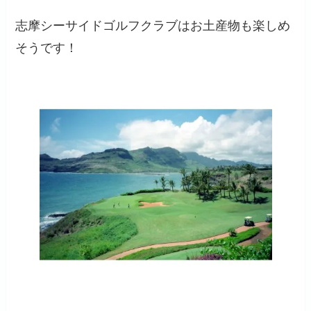
志摩シーサイドゴルフクラブはお土産物も楽しめ
そうです！