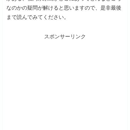
なのかの疑問が解けると思いますので、是非最後
まで読んでみてください。
スポンサーリンク