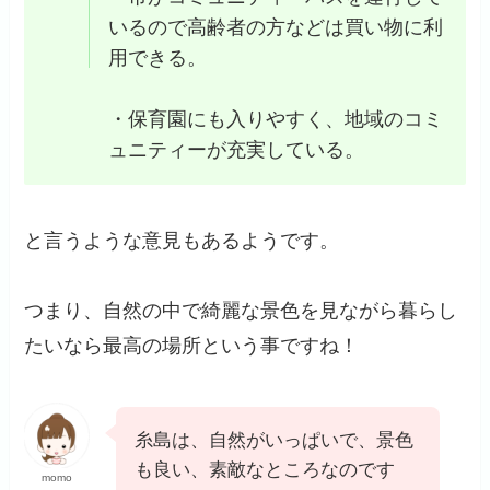
いるので高齢者の方などは買い物に利
用できる。
・保育園にも入りやすく、地域のコミ
ュニティーが充実している。
と言うような意見もあるようです。
つまり、自然の中で綺麗な景色を見ながら暮らし
たいなら最高の場所という事ですね！
糸島は、自然がいっぱいで、景色
も良い、素敵なところなのです
momo