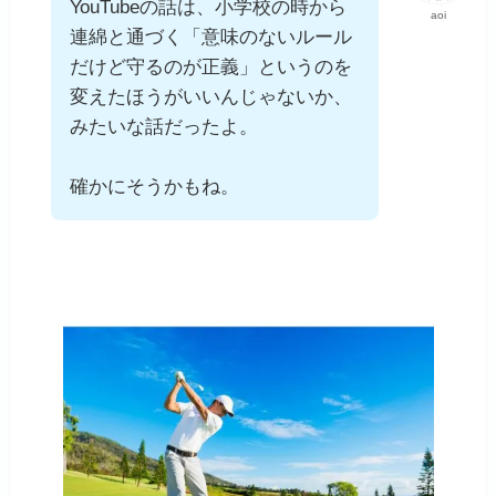
YouTubeの話は、小学校の時から
aoi
連綿と通づく「意味のないルール
だけど守るのが正義」というのを
変えたほうがいいんじゃないか、
みたいな話だったよ。
確かにそうかもね。