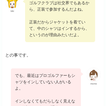
ゴルフクラブは社交界でもあるか
ら、正装で参加するんだよね。
kiki
正装だからジャケットを着てい
て、中のシャツはインするから、
というのが理由みたいだよ。
との事です。
でも、最近はプロゴルファーもシ
ャツをインしていない人がいる
momo
よ。
インしなくてもだらしなく見えな