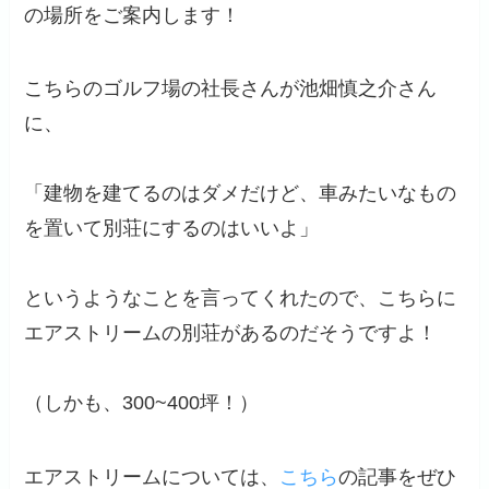
の場所をご案内します！
こちらのゴルフ場の社長さんが池畑慎之介さん
に、
「建物を建てるのはダメだけど、車みたいなもの
を置いて別荘にするのはいいよ」
というようなことを言ってくれたので、こちらに
エアストリームの別荘があるのだそうですよ！
（しかも、300~400坪！）
エアストリームについては、
こちら
の記事をぜひ