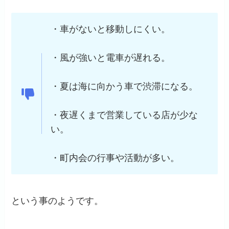
・車がないと移動しにくい。
・風が強いと電車が遅れる。
・夏は海に向かう車で渋滞になる。
・夜遅くまで営業している店が少な
い。
・町内会の行事や活動が多い。
という事のようです。