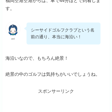
福岡空港空港からは、車で44分ほどで到着しま
す。
シーサイドゴルフクラブという名
前の通り、本当に海沿い！
aoi
海沿いなので、もちろん絶景！
絶景の中のゴルフは気持ちがいいでしょうね。
スポンサーリンク