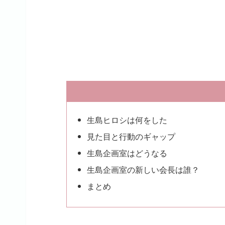
生島ヒロシは何をした
見た目と行動のギャップ
生島企画室はどうなる
生島企画室の新しい会長は誰？
まとめ