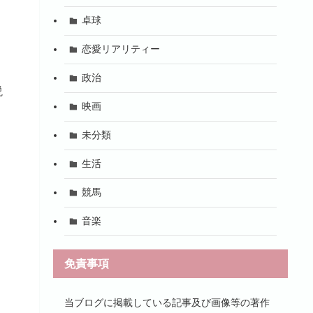
卓球
恋愛リアリティー
政治
説
映画
未分類
生活
競馬
音楽
免責事項
当ブログに掲載している記事及び画像等の著作