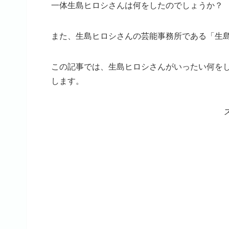
一体生島ヒロシさんは何をしたのでしょうか？
また、生島ヒロシさんの芸能事務所である「生
この記事では、生島ヒロシさんがいったい何を
します。