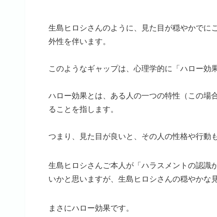
生島ヒロシさんのように、見た目が穏やかでに
外性を伴います。
このようなギャップは、心理学的に「ハロー効
ハロー効果とは、ある人の一つの特性（この場
ることを指します。
つまり、見た目が良いと、その人の性格や行動
生島ヒロシさんご本人が「ハラスメントの認識
いかと思いますが、生島ヒロシさんの穏やかな
まさにハロー効果です。