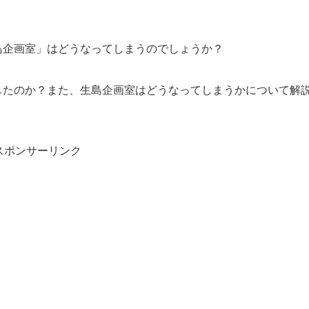
島企画室」はどうなってしまうのでしょうか？
したのか？また、生島企画室はどうなってしまうかについて解
スポンサーリンク