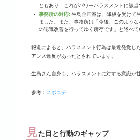
ともあり、これがパワーハラスメントに該当
事務所の対応:
生島企画室は、降板を受けて
ました。また、事務所は「今後、このような
の認識改善を行ってゆく所存です」と述べて
報道によると、ハラスメント行為は最近発覚した
アンス違反があったとされています。
生島さん自身も、ハラスメントに対する意識が
参考：
スポニチ
見
た目と行動のギャップ