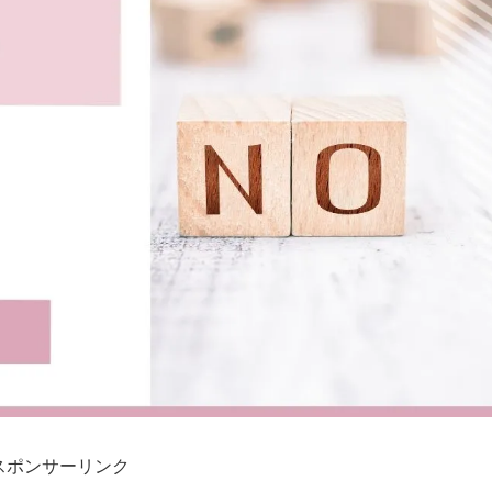
スポンサーリンク