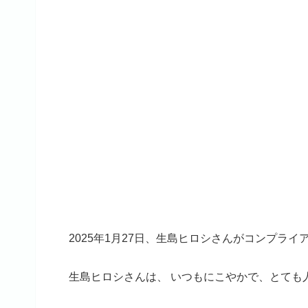
2025年1月27日、生島ヒロシさんがコンプラ
生島ヒロシさんは、 いつもにこやかで、とても