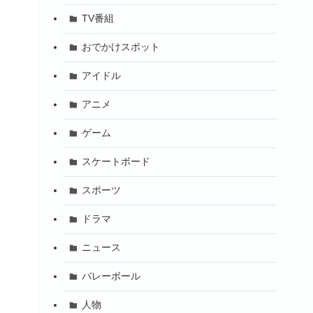
TV番組
おでかけスポット
アイドル
アニメ
ゲーム
スケートボード
スポーツ
ドラマ
。
ニュース
バレーボール
人物