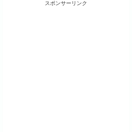
スポンサーリンク