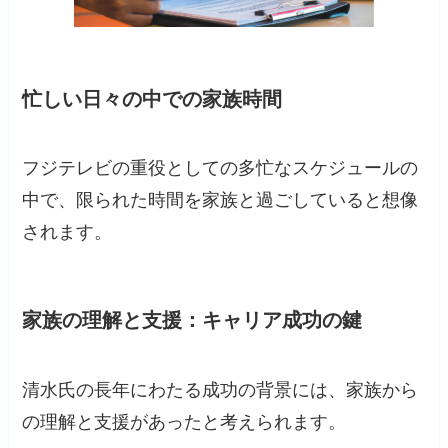
忙しい日々の中での家族時間
フジテレビの重役としての多忙なスケジュールの
中で、限られた時間を家族と過ごしていると想像
されます。
家族の理解と支援：キャリア成功の鍵
清水氏の長年にわたる成功の背景には、家族から
の理解と支援があったと考えられます。