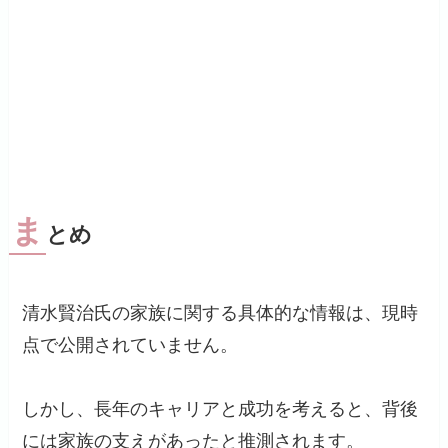
ま
とめ
清水賢治氏の家族に関する具体的な情報は、現時
点で公開されていません。
しかし、長年のキャリアと成功を考えると、背後
には家族の支えがあったと推測されます。