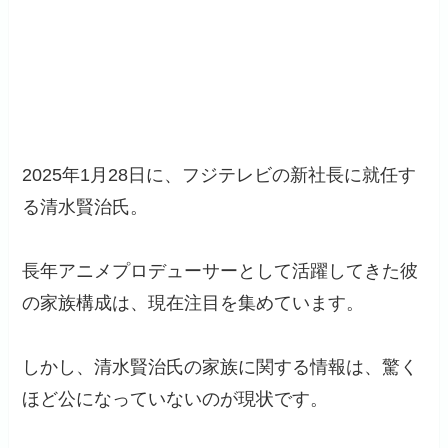
2025年1月28日に、フジテレビの新社長に就任す
る清水賢治氏。
長年アニメプロデューサーとして活躍してきた彼
の家族構成は、現在注目を集めています。
しかし、清水賢治氏の家族に関する情報は、驚く
ほど公になっていないのが現状です。