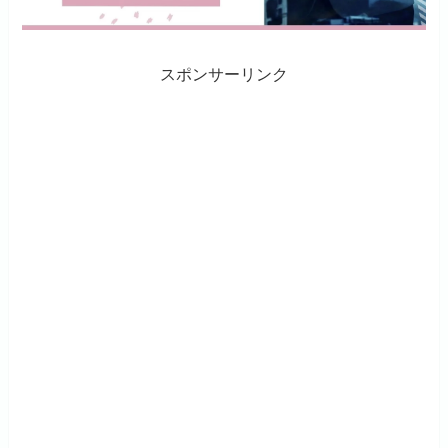
スポンサーリンク