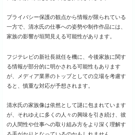
プライバシー保護の観点から情報が限られている
一方で、清水氏の仕事への姿勢や制作作品には、
家族の影響が垣間見える可能性があります。
フジテレビの新社長就任を機に、今後家族に関す
る情報が部分的に明かされる可能性もあります
が、メディア業界のトップとしての立場を考慮す
ると、慎重な対応が予想されます。
清水氏の家族像は依然として謎に包まれています
が、それゆえに多くの人々の興味を引き続け、彼
の人間性や仕事への取り組み方をより深く理解す
る手がかりとなっているのかもしれません。