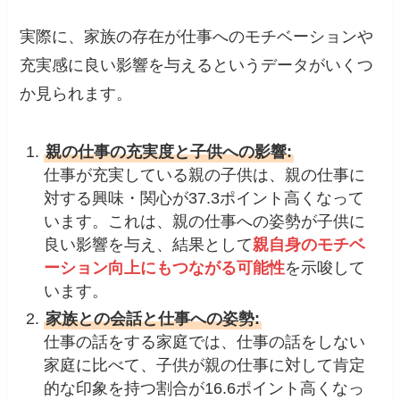
実際に、家族の存在が仕事へのモチベーションや
充実感に良い影響を与えるというデータがいくつ
か見られます。
親の仕事の充実度と子供への影響:
仕事が充実している親の子供は、親の仕事に
対する興味・関心が37.3ポイント高くなって
います。これは、親の仕事への姿勢が子供に
良い影響を与え、結果として
親自身のモチベ
ーション向上にもつながる可能性
を示唆して
います。
家族との会話と仕事への姿勢:
仕事の話をする家庭では、仕事の話をしない
家庭に比べて、子供が親の仕事に対して肯定
的な印象を持つ割合が16.6ポイント高くなっ