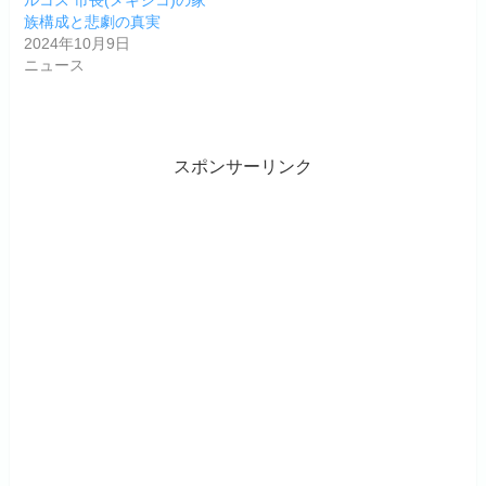
族構成と悲劇の真実
2024年10月9日
ニュース
スポンサーリンク