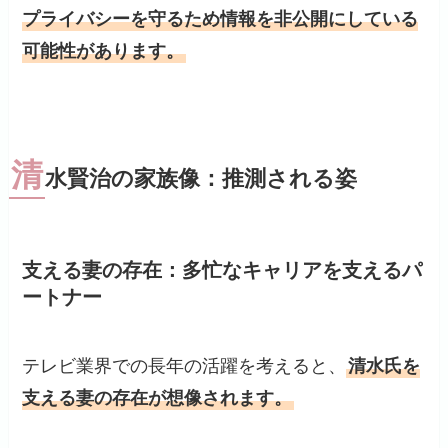
プライバシーを守るため情報を非公開にしている
可能性があります。
清
水賢治の家族像：推測される姿
支える妻の存在：多忙なキャリアを支えるパ
ートナー
テレビ業界での長年の活躍を考えると、
清水氏を
支える妻の存在が想像されます。