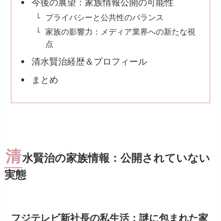
今後の展望：家族情報公開の可能性
プライバシーと公共性のバランス
家族の影響力：メディア業界への新たな視
点
清水賢治経歴＆プロフィール
まとめ
清
水賢治の家族情報：公開されていない
実態
フジテレビ新社長の私生活：謎に包まれた家