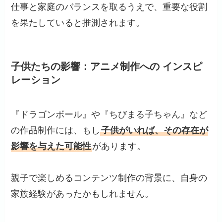
仕事と家庭のバランスを取るうえで、重要な役割
を果たしていると推測されます。
子供たちの影響：アニメ制作への インスピ
レーション
『ドラゴンボール』や『ちびまる子ちゃん』など
の作品制作には、もし
子供がいれば、その存在が
影響を与えた可能性
があります。
親子で楽しめるコンテンツ制作の背景に、自身の
家族経験があったかもしれません。