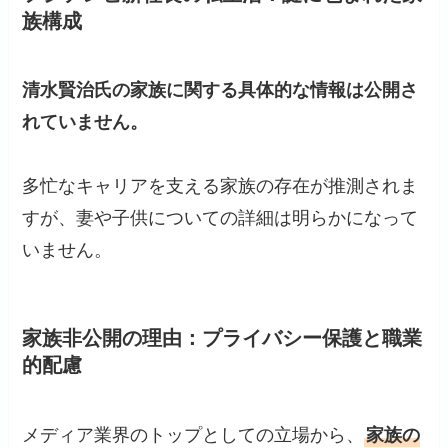
族構成
清水賢治氏の家族に関する具体的な情報は公開さ
れていません。
多忙なキャリアを支える家族の存在が推測されま
すが、妻や子供についての詳細は明らかになって
いません。
家族非公開の理由：プライバシー保護と職業
的配慮
メディア業界のトップとしての立場から、
家族の