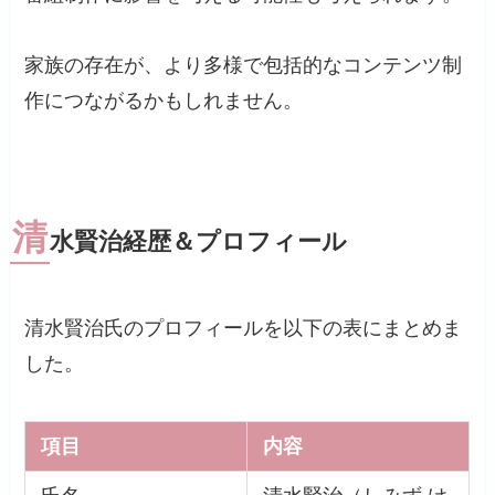
家族の存在が、より多様で包括的なコンテンツ制
作につながるかもしれません。
清
水賢治経歴＆プロフィール
清水賢治氏のプロフィールを以下の表にまとめま
した。
項目
内容