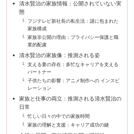
清水賢治の家族情報：公開されていない実
態
フジテレビ新社長の私生活：謎に包まれた
家族構成
家族非公開の理由：プライバシー保護と職
業的配慮
清水賢治の家族像：推測される姿
支える妻の存在：多忙なキャリアを支える
パートナー
子供たちの影響：アニメ制作への インスピ
レーション
家族と仕事の両立：推測される清水賢治の
日常
忙しい日々の中での家族時間
家族の理解と支援：キャリア成功の鍵