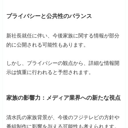
プライバシーと公共性のバランス
新社長就任に伴い、今後家族に関する情報が部分
的に公開される可能性もあります。
しかし、プライバシーの観点から、詳細な情報開
示は慎重に行われると予想されます。
家族の影響力：メディア業界への新たな視点
清水氏の家族背景が、今後のフジテレビの方針や
番組制作に影響を与える可能性も考えられます。