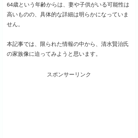
64歳という年齢からは、妻や子供がいる可能性は
高いものの、具体的な詳細は明らかになっていま
せん。
本記事では、限られた情報の中から、清水賢治氏
の家族像に迫ってみようと思います。
スポンサーリンク