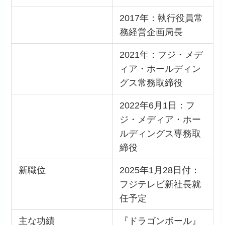
2017年：執行役員常
務経営企画局長
2021年：フジ・メデ
ィア・ホールディン
グス常務取締役
2022年6月1日：フ
ジ・メディア・ホー
ルディングス専務取
締役
新職位
2025年1月28日付：
フジテレビ新社長就
任予定
主な功績
『ドラゴンボール』