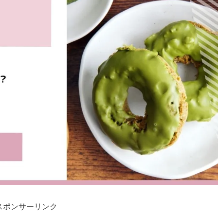
スポンサーリンク