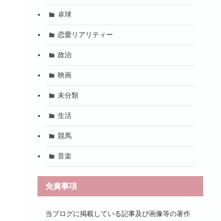
卓球
恋愛リアリティー
政治
映画
未分類
生活
競馬
音楽
免責事項
当ブログに掲載している記事及び画像等の著作