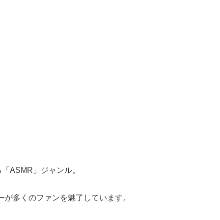
る「ASMR」ジャンル。
ターが多くのファンを魅了しています。