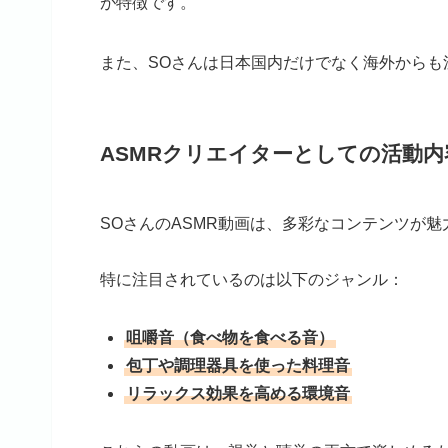
が特徴です。
また、SOさんは日本国内だけでなく海外からも
ASMRクリエイターとしての活動内
SOさんのASMR動画は、多彩なコンテンツが魅
特に注目されているのは以下のジャンル：
咀嚼音（食べ物を食べる音）
包丁や調理器具を使った料理音
リラックス効果を高める環境音