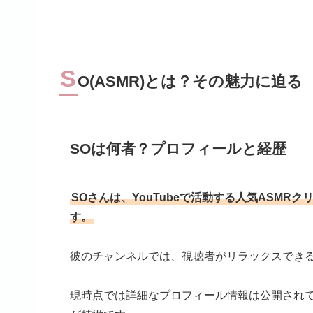
S
O(ASMR)とは？その魅力に迫る
SOは何者？プロフィールと経歴
SOさんは、YouTubeで活動する人気ASM
す。
彼のチャンネルでは、視聴者がリラックスでき
現時点では詳細なプロフィール情報は公開され