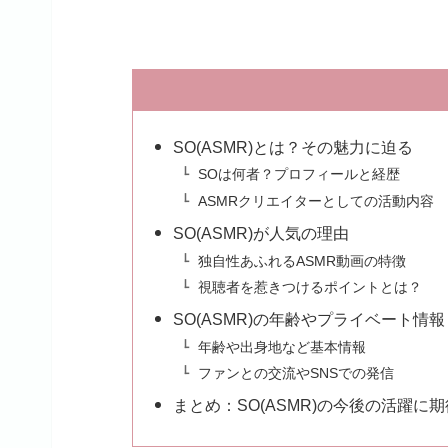
SO(ASMR)とは？その魅力に迫る
SOは何者？プロフィールと経歴
ASMRクリエイターとしての活動内容
SO(ASMR)が人気の理由
独自性あふれるASMR動画の特徴
視聴者を惹きつけるポイントとは？
SO(ASMR)の年齢やプライベート情報
年齢や出身地など基本情報
ファンとの交流やSNSでの発信
まとめ：SO(ASMR)の今後の活躍に期