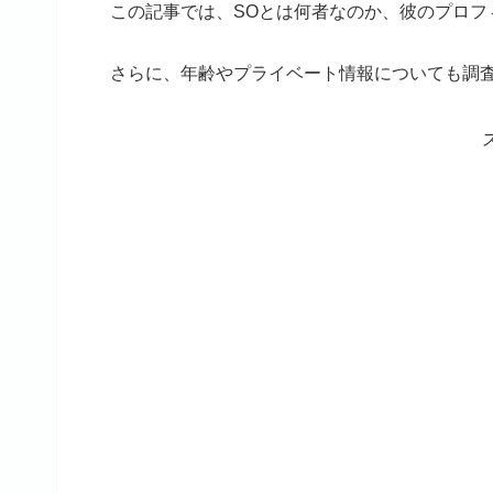
この記事では、SOとは何者なのか、彼のプロフ
さらに、年齢やプライベート情報についても調