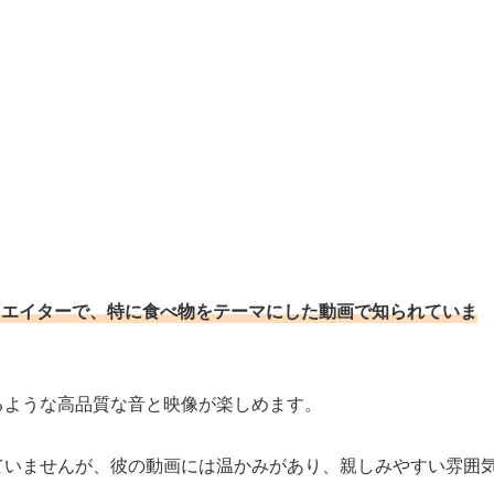
Rクリエイターで、特に食べ物をテーマにした動画で知られていま
るような高品質な音と映像が楽しめます。
ていませんが、彼の動画には温かみがあり、親しみやすい雰囲