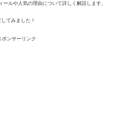
ィールや人気の理由について詳しく解説します。
査してみました！
スポンサーリンク