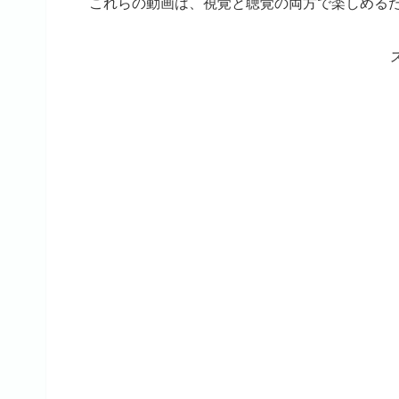
これらの動画は、視覚と聴覚の両方で楽しめる