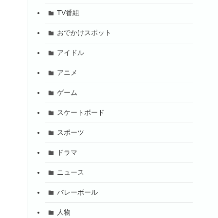
TV番組
おでかけスポット
アイドル
アニメ
ゲーム
スケートボード
スポーツ
ドラマ
ニュース
バレーボール
人物