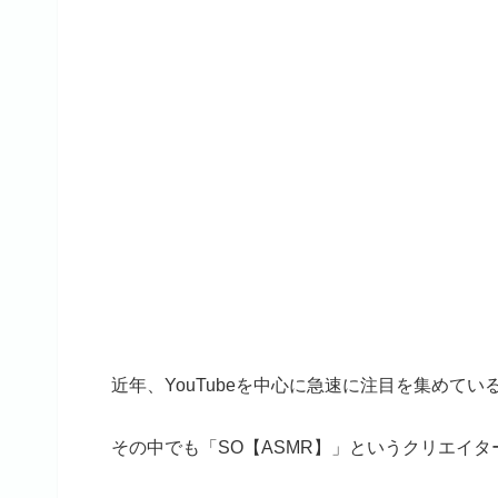
近年、YouTubeを中心に急速に注目を集めてい
その中でも「SO【ASMR】」というクリエイ