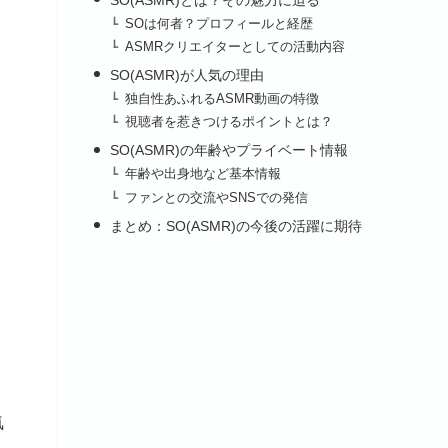
SOは何者？プロフィールと経歴
ASMRクリエイターとしての活動内容
SO(ASMR)が人気の理由
独自性あふれるASMR動画の特徴
視聴者を惹きつけるポイントとは？
SO(ASMR)の年齢やプライベート情報
年齢や出身地など基本情報
ファンとの交流やSNSでの発信
まとめ：SO(ASMR)の今後の活躍に期待
気