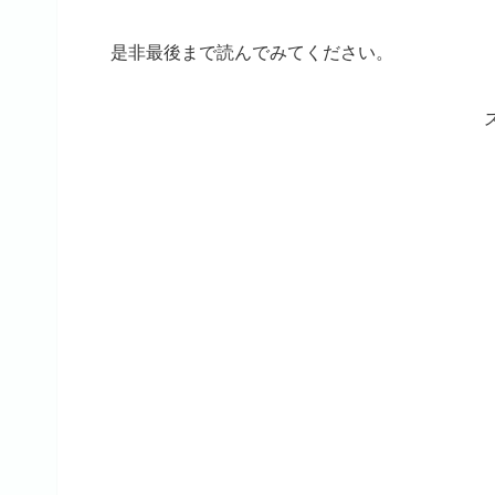
是非最後まで読んでみてください。