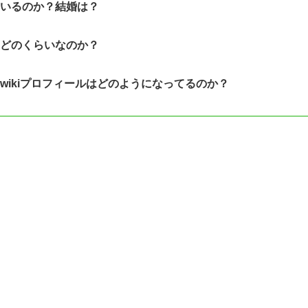
はいるのか？結婚は？
はどのくらいなのか？
wikiプロフィールはどのようになってるのか？