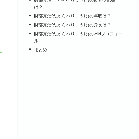
は？
財部亮治(たからべりょうじ)の年収は？
財部亮治(たからべりょうじ)の身長は？
財部亮治(たからべりょうじ)のwikiプロフィー
ル
まとめ