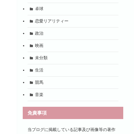
卓球
恋愛リアリティー
政治
映画
未分類
生活
競馬
音楽
免責事項
当ブログに掲載している記事及び画像等の著作