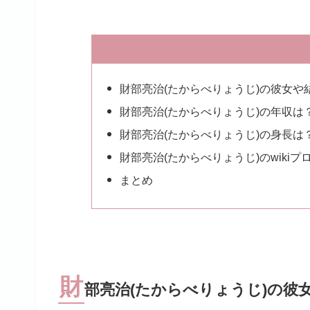
財部亮治(たからべりょうじ)の彼女や
財部亮治(たからべりょうじ)の年収は
財部亮治(たからべりょうじ)の身長は
財部亮治(たからべりょうじ)のwikiプ
まとめ
財
部亮治(たからべりょうじ)の彼