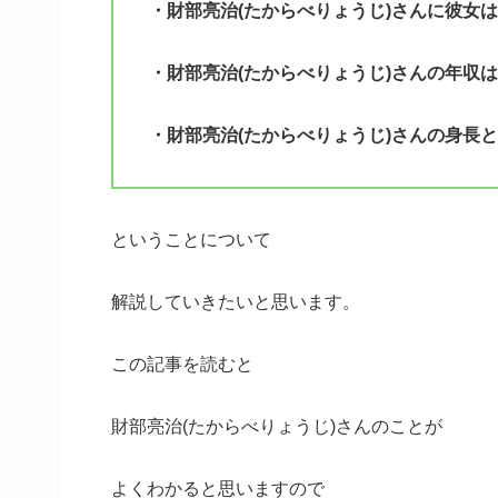
・財部亮治(たからべりょうじ)さんに彼女
・財部亮治(たからべりょうじ)さんの年収
・財部亮治(たからべりょうじ)さんの身長と
ということについて
解説していきたいと思います。
この記事を読むと
財部亮治(たからべりょうじ)さんのことが
よくわかると思いますので