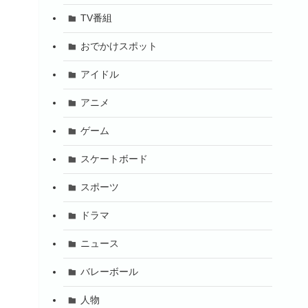
TV番組
おでかけスポット
アイドル
アニメ
ゲーム
スケートボード
スポーツ
ドラマ
ニュース
バレーボール
人物