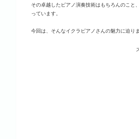
その卓越したピアノ演奏技術はもちろんのこと、
っています。
今回は、そんなイクラピアノさんの魅力に迫り