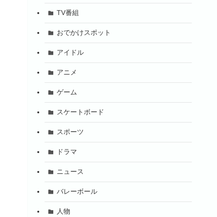
TV番組
おでかけスポット
アイドル
アニメ
ゲーム
スケートボード
スポーツ
ドラマ
ニュース
バレーボール
人物