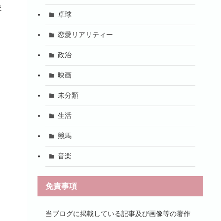
ま
卓球
恋愛リアリティー
政治
映画
未分類
生活
競馬
音楽
免責事項
当ブログに掲載している記事及び画像等の著作