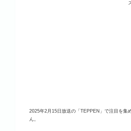
2025年2月15日放送の「TEPPEN」で注目を集
ん。